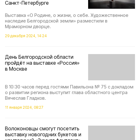
Санкт-Петербурге
Выставка «О Родине, о жизни, о себе. Художественное
наследие Белгородской земли» разместили в
Мраморном дворце.
29 декабря 2024, 14:24
День Белгородской области
пройдёт на выставке «Россия»
в Москве
В 10:30 часов перед гостями Павильона № 75 с докладом
о развитии региона выступит глава областного центра
Вячеслав Гладков.
11 января 2024, 08:27
Волоконовцы смогут посетить
выставку новогодних букетов и