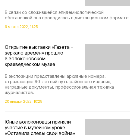
В связи со сложившейся эпидемиологической
обстановкой она проводилась в дистанционном формате.
9 марта 2022, 11:25
Открытие выставки «Газета –
зеркало времён» прошло
в волоконовском
краеведческом музее
В экспозиции представлены архивные номера,
отражающие 90-летний путь районного издания,
наградные документы, профессиональная техника
журналистов.
20 января 2022, 10:29
Юные волоконовцы приняли
участие в музейном уроке
«Оставила следы свои война»