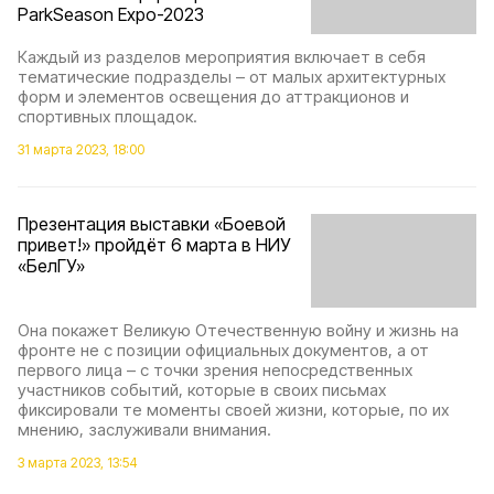
ParkSeason Expo-2023
Каждый из разделов мероприятия включает в себя
тематические подразделы – от малых архитектурных
форм и элементов освещения до аттракционов и
спортивных площадок.
31 марта 2023, 18:00
Презентация выставки «Боевой
привет!» пройдёт 6 марта в НИУ
«БелГУ»
Она покажет Великую Отечественную войну и жизнь на
фронте не с позиции официальных документов, а от
первого лица – с точки зрения непосредственных
участников событий, которые в своих письмах
фиксировали те моменты своей жизни, которые, по их
мнению, заслуживали внимания.
3 марта 2023, 13:54