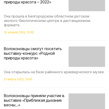
природы красота – 2022»
Она прошла в Белгородском областном детском
эколого-биологическом центре в дистанционном
формате.
14 апреля 2022, 10:53
Волоконовцы смогут посетить
выставку-конкурс «Родной
природы красота»
Она открылась на базе районного краеведческого музея.
21 марта 2022, 13:45
Волоконовцы приняли участие в
выставке «Приближая дыхание
весны…»