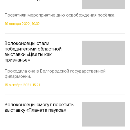
Посвятили мероприятие дню освобождения посёлка.
19 января 2022, 10:32
Волоконовцы стали
победителями областной
выставки «Цветы как
признанье»
Проходила она в Белгородской государственной
филармонии.
15 октября 2021, 15:21
Волоконовцы смогут посетить
выставку «Планета пауков»