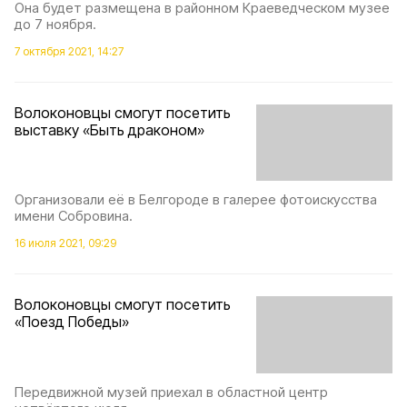
Она будет размещена в районном Краеведческом музее
до 7 ноября.
7 октября 2021, 14:27
Волоконовцы смогут посетить
выставку «Быть драконом»
Организовали её в Белгороде в галерее фотоискусства
имени Собровина.
16 июля 2021, 09:29
Волоконовцы смогут посетить
«Поезд Победы»
Передвижной музей приехал в областной центр