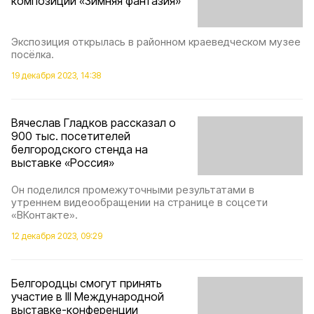
композиций «Зимняя фантазия»
Экспозиция открылась в районном краеведческом музее
посёлка.
19 декабря 2023, 14:38
Вячеслав Гладков рассказал о
900 тыс. посетителей
белгородского стенда на
выставке «Россия»
Он поделился промежуточными результатами в
утреннем видеообращении на странице в соцсети
«ВКонтакте».
12 декабря 2023, 09:29
Белгородцы смогут принять
участие в III Международной
выставке-конференции