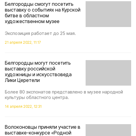
Белгородцы смогут посетить
выставку о событиях на Курской
битве в областном
художественном музее
Экспозиция работает до 25 мая.
21 апреля 2022, 11:17
Белгородцы могут посетить
выставку российской
художницы и искусствоведа
Лики Церетели
Более 80 экспонатов представлено в музее народной
культуры областного центра.
14 апреля 2022, 12:31
Волоконовцы приняли участие в
выставке-конкурсе «Родной