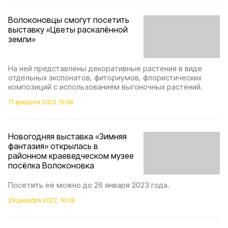
Волоконовцы смогут посетить
выставку «Цветы раскалённой
земли»
На ней представлены декоративные растения в виде
отдельных экспонатов, фиториумов, флористических
композиций с использованием выгоночных растений.
17 февраля 2023, 15:08
Новогодняя выставка «Зимняя
фантазия» открылась в
районном краеведческом музее
посёлка Волоконовка
Посетить её можно до 26 января 2023 года.
28 декабря 2022, 16:08