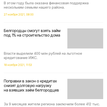
В этом году была оказана финансовая поддержка
нескольким семьям нашего района.
27 ноября 2021, 08:00
Белгородцы смогут взять займ
под 1% на строительство дома
Власти выделили 400 млн рублей на льготное
кредитование ИЖС.
18 ноября 2021, 11:53
Поправки в закон о кредитах
снизят долговую нагрузку
на взявших заём белгородцев
За 9 месяцев жители региона заключили более 412 тыс.