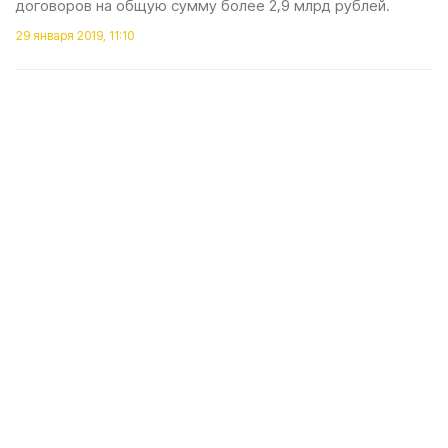
договоров на общую сумму более 2,9 млрд рублей.
29 января 2019, 11:10