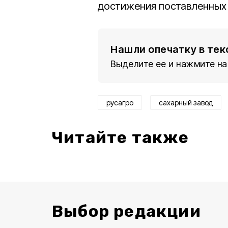
достижения поставленных 
Нашли опечатку в тек
Выделите ее и нажмите на
русагро
сахарный завод
Читайте также
Выбор редакции