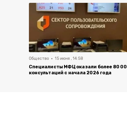
Общество
15 июня , 14:58
Специалисты МФЦ оказали более 80 0
консультаций с начала 2026 года