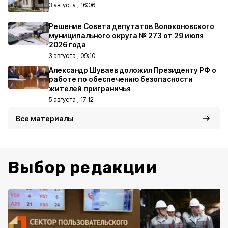
3 августа , 16:06
Решение Совета депутатов Волоконовского
муниципального округа № 273 от 29 июля
2026 года
3 августа , 09:10
Александр Шуваев доложил Президенту РФ о
работе по обеспечению безопасности
жителей приграничья
5 августа , 17:12
Все материалы
Выбор редакции