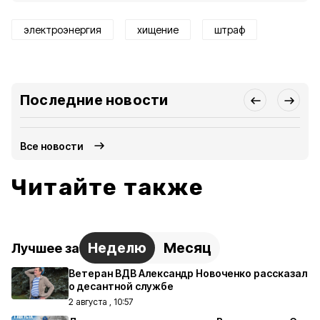
электроэнергия
хищение
штраф
Последние новости
Все новости
Читайте также
Неделю
Месяц
Лучшее за
Ветеран ВДВ Александр Новоченко рассказал
о десантной службе
2 августа , 10:57