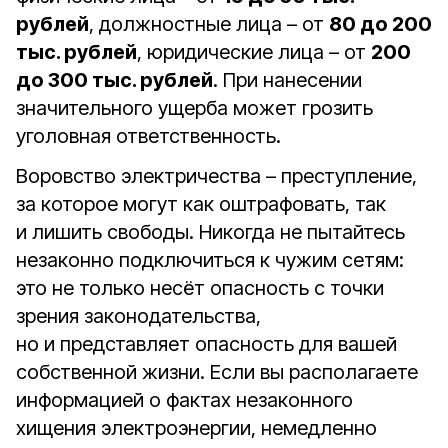
рублей
, должностные лица – от
80 до 200
тыс. рублей
, юридические лица – от
200
до 300 тыс. рублей
. При нанесении
значительного ущерба может грозить
уголовная ответственность.
Воровство электричества – преступление,
за которое могут как оштрафовать, так
и лишить свободы. Никогда не пытайтесь
незаконно подключиться к чужим сетям:
это не только несёт опасность с точки
зрения законодательства,
но и представляет опасность для вашей
собственной жизни. Если вы располагаете
информацией о фактах незаконного
хищения электроэнергии, немедленно