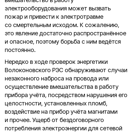
вмешательство в работу
электрооборудования может вызвать
пожар и привести к электротравме
со смертельным исходом. К сожалению,
это явление достаточно распространённое
и опасное, поэтому борьба с ним ведётся
постоянно.
Нередко в ходе проверок энергетики
Волоконовского РЭС обнаруживают случаи
незаконного наброса на провода или
осуществление вмешательства в работу
прибора учёта, посредством нарушения его
целостности, установленных пломб,
воздействие на прибор учёта магнитами
и прочее. Ущерб от бездоговорного
потребления электроэнергии для сетевой