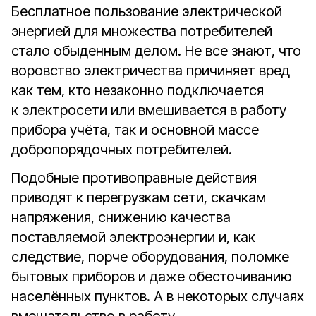
Бесплатное пользование электрической
энергией для множества потребителей
стало обыденным делом. Не все знают, что
воровство электричества причиняет вред
как тем, кто незаконно подключается
к электросети или вмешивается в работу
прибора учёта, так и основной массе
добропорядочных потребителей.
Подобные противоправные действия
приводят к перегрузкам сети, скачкам
напряжения, снижению качества
поставляемой электроэнергии и, как
следствие, порче оборудования, поломке
бытовых приборов и даже обесточиванию
населённых пунктов. А в некоторых случаях