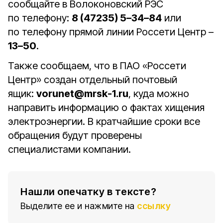
сообщайте в Волоконовский РЭС
по телефону:
8 (47235) 5–34–84
или
по телефону прямой линии Россети Центр –
13–50
.
Также сообщаем, что в ПАО «Россети
Центр» создан отдельный почтовый
ящик:
vorunet@mrsk-1.ru
, куда можно
направить информацию о фактах хищения
электроэнергии. В кратчайшие сроки все
обращения будут проверены
специалистами компании.
Нашли опечатку в тексте?
Выделите ее и нажмите на
ссылку