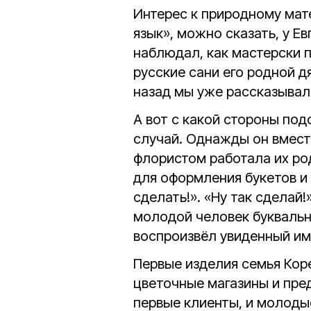
Интерес к природному мат
язык», можно сказать, у Ев
наблюдал, как мастерски 
русские сани его родной д
назад мы уже рассказывал
А вот с какой стороны под
случай. Однажды он вместе
флористом работала их ро
для оформления букетов и 
сделать!». «Ну так сделай
молодой человек буквальн
воспроизвёл увиденный им
Первые изделия семья Кор
цветочные магазины и пре
первые клиенты, и молоды