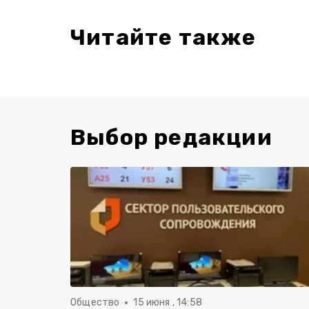
Читайте также
Выбор редакции
Общество
15 июня , 14:58