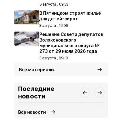
6 августа , 09:33
В Пятницком строят жильё
для детей-сирот
3 августа , 16:06
Решение Совета депутатов
Волоконовского
муниципального округа №
273 от 29 июля 2026 года
3 августа , 09:10
Все материалы
Последние
новости
Все новости