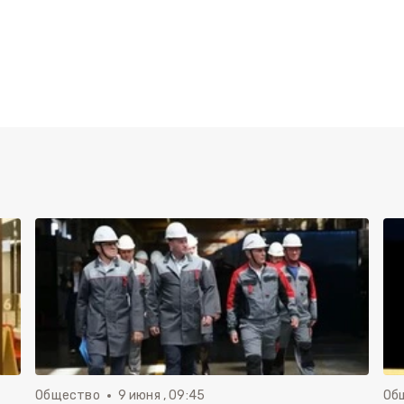
Общество
9 июня , 09:45
Об