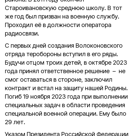
Староивановскую среднюю школу. В тот
же год был призван на военную службу.
Проходил её в должности оператора
радиосвязи.
С первых дней создания Волоконовского
отряда теробороны вступил в его ряды.
Будучи отцом троих детей, в октябре 2023
года принял ответственное решение – не
смог оставаться в стороне, заключил
контракт и встал на защиту нашей Родины.
Погиб 19 ноября 2023 года при выполнении
специальных задач в области проведения
специальной военной операции. Ему было
29 лет.
Указом Президента Российской Федерации