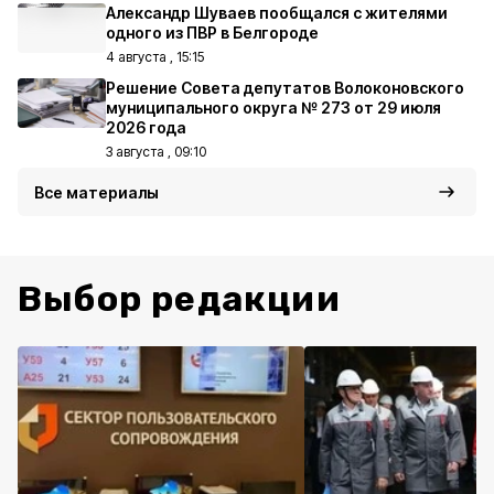
Александр Шуваев пообщался с жителями
одного из ПВР в Белгороде
4 августа , 15:15
Решение Совета депутатов Волоконовского
муниципального округа № 273 от 29 июля
2026 года
3 августа , 09:10
Все материалы
Выбор редакции