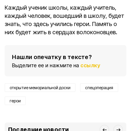
Каждый ученик школы, каждый учитель,
каждый человек, вошедший в школу, будет
знать, что здесь учились герои. Память о
них будет жить в сердцах волоконовцев.
Нашли опечатку в тексте?
Выделите ее и нажмите на
ссылку
открытие мемориальной доски
спецоперация
герои
Последние новости