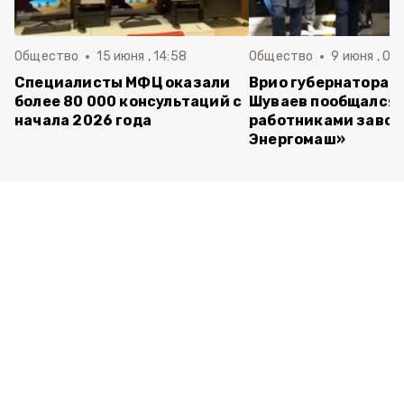
Общество
15 июня , 14:58
Общество
9 июня , 09
Специалисты МФЦ оказали
Врио губернатора 
более 80 000 консультаций с
Шуваев пообщался 
начала 2026 года
работниками завод
Энергомаш»