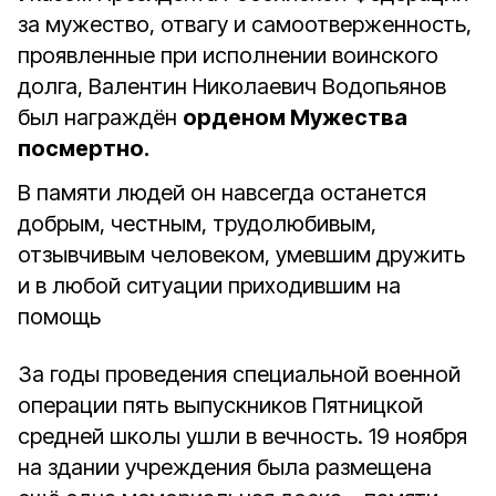
за мужество, отвагу и самоотверженность,
проявленные при исполнении воинского
долга, Валентин Николаевич Водопьянов
был награждён
орденом Мужества
посмертно.
В памяти людей он навсегда останется
добрым, честным, трудолюбивым,
отзывчивым человеком, умевшим дружить
и в любой ситуации приходившим на
помощь
За годы проведения специальной военной
операции пять выпускников Пятницкой
средней школы ушли в вечность. 19 ноября
на здании учреждения была размещена