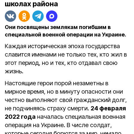
школах района
Они посвящены землякам погибшим в
специальной военной операции на Украине.
Каждая историческая эпоха государства
славится именами не только тех, кто жил в
этот период, но и тех, кто отдавал свою
жизнь.
Настоящие герои порой незаметны в
мирное время, но в минуту опасности они
честно выполняют свой гражданский долг,
не подчиняясь страху смерти.
24 февраля
2022 года
началась специальная военная
операция на Украине. В числе солдат,
которые сегодня борются за мир, немало