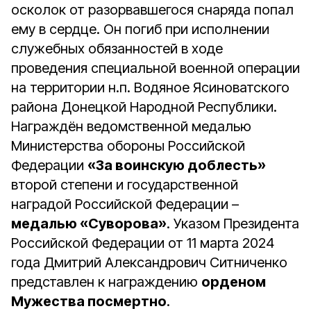
осколок от разорвавшегося снаряда попал
ему в сердце. Он погиб при исполнении
служебных обязанностей в ходе
проведения специальной военной операции
на территории н.п. Водяное Ясиноватского
района Донецкой Народной Республики.
Награждён ведомственной медалью
Министерства обороны Российской
Федерации
«За воинскую доблесть»
второй степени и государственной
наградой Российской Федерации –
медалью «Суворова»
. Указом Президента
Российской Федерации от 11 марта 2024
года Дмитрий Александрович Ситниченко
представлен к награждению
орденом
Мужества посмертно
.