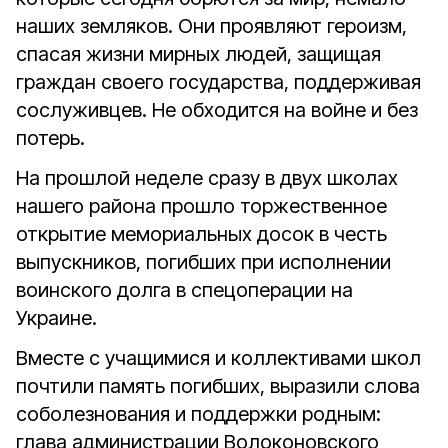
наших земляков. Они проявляют героизм,
спасая жизни мирных людей, защищая
граждан своего государства, поддерживая
сослуживцев. Не обходится на войне и без
потерь.
На прошлой неделе сразу в двух школах
нашего района прошло торжественное
открытие мемориальных досок в честь
выпускников, погибших при исполнении
воинского долга в спецоперации на
Украине.
Вместе с учащимися и коллективами школ
почтили память погибших, выразили слова
соболезнования и поддержки родным:
глава администрации Волоконовского