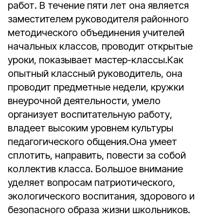
работ. В течение пяти лет она является
заместителем руководителя районного
методического объединения учителей
начальных классов, проводит открытые
уроки, показывает мастер-классы.Как
опытный классный руководитель, она
проводит предметные недели, кружки
внеурочной деятельности, умело
организует воспитательную работу,
владеет высоким уровнем культуры
педагогического общения.Она умеет
сплотить, направить, повести за собой
коллектив класса. Большое внимание
уделяет вопросам патриотического,
экологического воспитания, здорового и
безопасного образа жизни школьников.