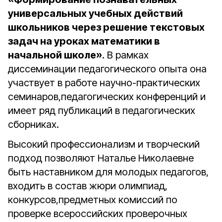
универсальных учебных действий
школьников через решение текстовых
задач на уроках математики в
начальной школе»
. В рамках
диссеминации педагогического опыта она
участвует в работе научно-практических
семинаров,педагогических конференций и
имеет ряд публикаций в педагогических
сборниках.
Высокий профессионализм и творческий
подход позволяют Наталье Николаевне
быть наставником для молодых педагогов,
входить в состав жюри олимпиад,
конкурсов,предметных комиссий по
проверке всероссийских проверочных