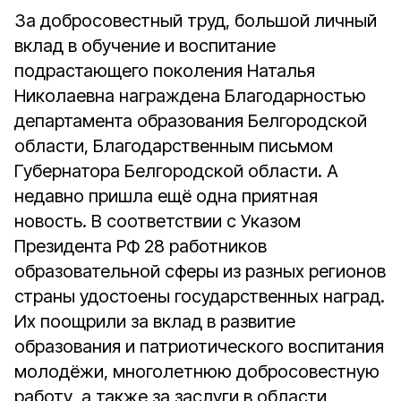
За добросовестный труд, большой личный
вклад в обучение и воспитание
подрастающего поколения Наталья
Николаевна награждена Благодарностью
департамента образования Белгородской
области, Благодарственным письмом
Губернатора Белгородской области. А
недавно пришла ещё одна приятная
новость. В соответствии с Указом
Президента РФ 28 работников
образовательной сферы из разных регионов
страны удостоены государственных наград.
Их поощрили за вклад в развитие
образования и патриотического воспитания
молодёжи, многолетнюю добросовестную
работу, а также за заслуги в области