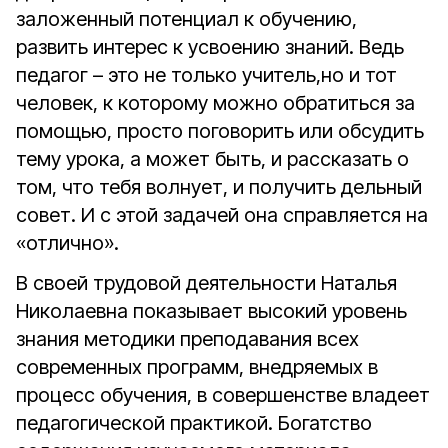
заложенный потенциал к обучению,
развить интерес к усвоению знаний. Ведь
педагог – это не только учитель,но и тот
человек, к которому можно обратиться за
помощью, просто поговорить или обсудить
тему урока, а может быть, и рассказать о
том, что тебя волнует, и получить дельный
совет. И с этой задачей она справляется на
«отлично».
В своей трудовой деятельности Наталья
Николаевна показывает высокий уровень
знания методики преподавания всех
современных программ, внедряемых в
процесс обучения, в совершенстве владеет
педагогической практикой. Богатство