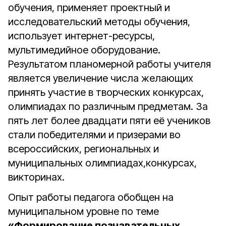
обучения, применяет проектный и
исследовательский методы обучения,
использует интернет-ресурсы,
мультимедийное оборудование.
Результатом планомерной работы учителя
является увеличение числа желающих
принять участие в творческих конкурсах,
олимпиадах по различным предметам. За
пять лет более двадцати пяти её учеников
стали победителями и призерами во
всероссийских, региональных и
муниципальных олимпиадах,конкурсах,
викторинах.
Опыт работы педагога обобщен на
муниципальном уровне по теме
«Формирование познавательных