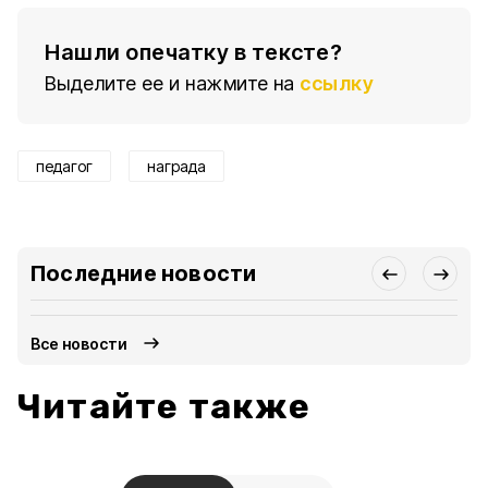
Нашли опечатку в тексте?
Выделите ее и нажмите на
ссылку
педагог
награда
Последние новости
Все новости
Читайте также