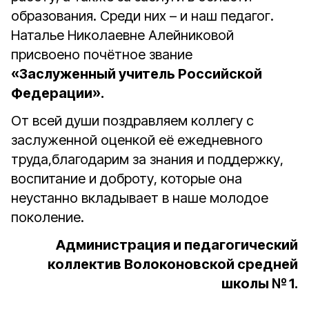
образования. Среди них – и наш педагог.
Наталье Николаевне Алейниковой
присвоено почётное звание
«Заслуженный учитель Российской
Федерации».
От всей души поздравляем коллегу с
заслуженной оценкой её ежедневного
труда,благодарим за знания и поддержку,
воспитание и доброту, которые она
неустанно вкладывает в наше молодое
поколение.
Администрация и педагогический
коллектив Волоконовской средней
школы № 1.