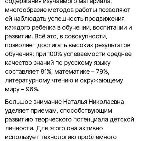
содержания изучаемого материала,
многообразие методов работы позволяют
ей наблюдать успешность продвижения
каждого ребенка в обучении, воспитании и
развитии. Всё это, в совокупности,
позволяет достигать высоких результатов
обучения: при 100% успеваемости среднее
качество знаний по русскому языку
составляет 81%, математике – 79%,
литературному чтению и окружающему
миру – 96%.
Большое внимание Наталья Николаевна
уделяет приемам, способствующим
развитию творческого потенциала детской
личности. Для этого она активно
использует технологию проблемного