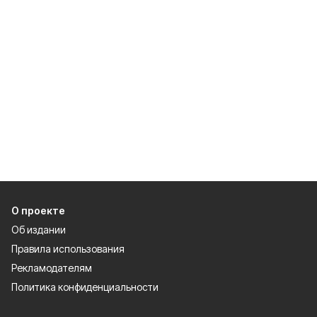
О проекте
Об издании
Правила использования
Рекламодателям
Политика конфиденциальности