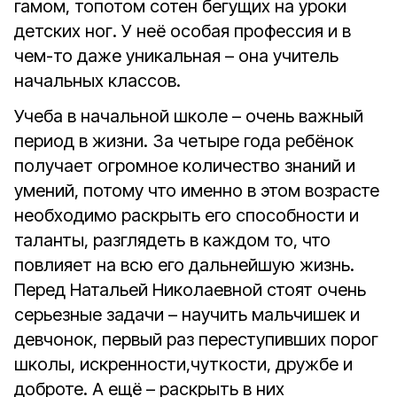
гамом, топотом сотен бегущих на уроки
детских ног. У неё особая профессия и в
чем-то даже уникальная – она учитель
начальных классов.
Учеба в начальной школе – очень важный
период в жизни. За четыре года ребёнок
получает огромное количество знаний и
умений, потому что именно в этом возрасте
необходимо раскрыть его способности и
таланты, разглядеть в каждом то, что
повлияет на всю его дальнейшую жизнь.
Перед Натальей Николаевной стоят очень
серьезные задачи – научить мальчишек и
девчонок, первый раз переступивших порог
школы, искренности,чуткости, дружбе и
доброте. А ещё – раскрыть в них