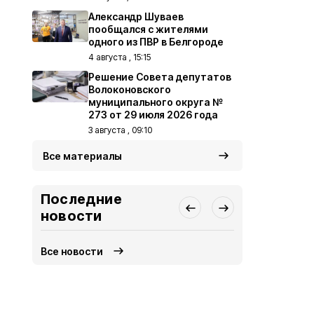
Александр Шуваев
пообщался с жителями
одного из ПВР в Белгороде
4 августа , 15:15
Решение Совета депутатов
Волоконовского
муниципального округа №
273 от 29 июля 2026 года
3 августа , 09:10
Все материалы
Последние
новости
Все новости