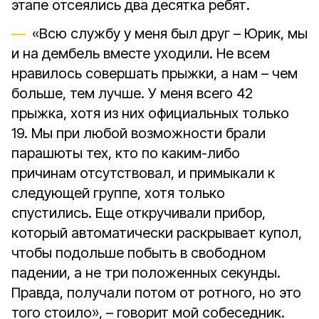
этапе отсеялись два десятка ребят.
«Всю службу у меня был друг – Юрик, мы
и на дембель вместе уходили. Не всем
нравилось совершать прыжки, а нам – чем
больше, тем лучше. У меня всего 42
прыжка, хотя из них официальных только
19. Мы при любой возможности брали
парашюты тех, кто по каким-либо
причинам отсутствовал, и примыкали к
следующей группе, хотя только
спустились. Еще откручивали прибор,
который автоматически раскрывает купол,
чтобы подольше побыть в свободном
падении, а не три положенных секунды.
Правда, получали потом от ротного, но это
того стоило», – говорит мой собеседник.