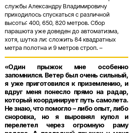
службы Александру Владимировичу
приходилось спускаться с различной
высоты: 400, 650, 820 метров. Сбор
парашюта уже доведен до автоматизма,
хотя, шутка ли: сложить 84 квадратных
метра полотна и 9 метров строп. –
«Один прыжок мне особенно
запомнился. Ветер был очень сильный,
я уже приготовился к приземлению, и
вдруг меня понесло прямо на радар,
который координирует путь самолета.
Не знаю, что помогло – либо опыт, либо
сноровка, но я выровнял купол и
перелетел через огромную раму