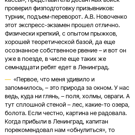
проверил физподготовку призывников:
турник, подъем-переворот. А.В. Новоченко
этот экспресс-экзамен прошел отлично.
Физически крепкий, с опытом прыжков,
хорошей теоретической базой, да еще
осознанное собственное рвение – и вот он
уже в поезде, в числе еще таких же
семнадцати ребят едет в Ленинград.
«Первое, что меня удивило и
запомнилось, – это природа за окном. У нас
ведь, куда ни глянь, – поля, холмы, овраги. А
тут сплошной стеной – лес, какие-то озера,
болота. Если честно, картина не радовала.
Когда прибыли в Ленинград, капитан
порекомендовал нам «обнулиться», то