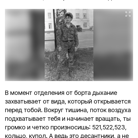
В момент отделения от борта дыхание
захватывает от вида, который открывается
перед тобой. Вокруг тишина, поток воздуха
подхватывает тебя и начинает вращать, ты
громко и четко произносишь: 521,522,523,
кольцо, купол. А ведь это десантники, а не