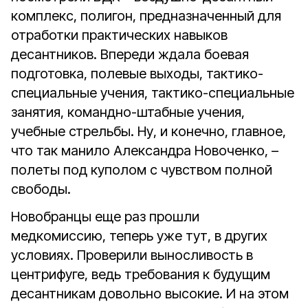
комплекс, полигон, предназначенный для
отработки практических навыков
десантников. Впереди ждала боевая
подготовка, полевые выходы, тактико-
специальные учения, тактико-специальные
занятия, командно-штабные учения,
учебные стрельбы. Ну, и конечно, главное,
что так манило Александра Новоченко, –
полеты под куполом с чувством полной
свободы.
Новобранцы еще раз прошли
медкомиссию, теперь уже тут, в других
условиях. Проверили выносливость в
центрифуге, ведь требования к будущим
десантникам довольно высокие. И на этом