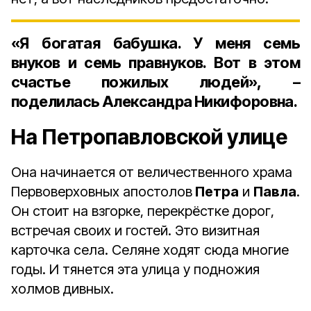
«Я богатая бабушка. У меня семь
внуков и семь правнуков. Вот в этом
счастье пожилых людей», –
поделилась Александра Никифоровна.
На Петропавловской улице
Она начинается от величественного храма
Первоверховных апостолов
Петра
и
Павла
.
Он стоит на взгорке, перекрёстке дорог,
встречая своих и гостей. Это визитная
карточка села. Селяне ходят сюда многие
годы. И тянется эта улица у подножия
холмов дивных.