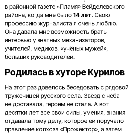
в районной газете «Пламя» Вейделевского
района, когда мне было
14 лет
. Свою
профессию журналиста я очень люблю.
Она давала мне возможность брать
интервью у знатных механизаторов,
учителей, медиков, «учёных мужей»,
больших руководителей.
Родилась в хуторе Курилов
На этот раз довелось беседовать с рядовой
труженицей русского села. Звёзд с неба
не доставала, героем не стала. А вот
десятки лет все свои силы, умения, знания
отдавала тому делу, которое ей поручало
правление колхоза «Прожектор», а затем