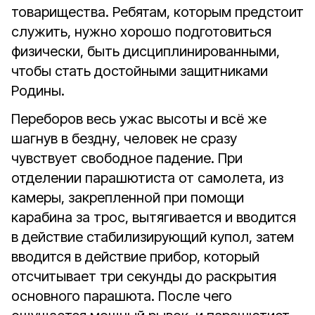
товарищества. Ребятам, которым предстоит
служить, нужно хорошо подготовиться
физически, быть дисциплинированными,
чтобы стать достойными защитниками
Родины.
Переборов весь ужас высоты и всё же
шагнув в бездну, человек не сразу
чувствует свободное падение. При
отделении парашютиста от самолета, из
камеры, закрепленной при помощи
карабина за трос, вытягивается и вводится
в действие стабилизирующий купол, затем
вводится в действие прибор, который
отсчитывает три секунды до раскрытия
основного парашюта. После чего