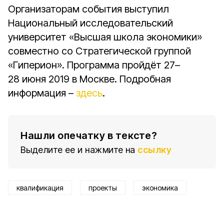
Организаторам события выступил
Национальный исследовательский
университет «Высшая школа экономики»
совместно со Стратегической группой
«Гиперион». Программа пройдёт 27–
28 июня 2019 в Москве. Подробная
информация –
здесь
.
Нашли опечатку в тексте?
Выделите ее и нажмите на
ссылку
квалификация
проекты
экономика