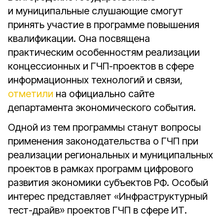
и муниципальные слушающие смогут
принять участие в программе повышения
квалификации. Она посвящена
практическим особенностям реализации
концессионных и ГЧП-проектов в сфере
информационных технологий и связи,
отметили
на официально сайте
департамента экономического события.
Одной из тем программы станут вопросы
применения законодательства о ГЧП при
реализации региональных и муниципальных
проектов в рамках программ цифрового
развития экономики субъектов РФ. Особый
интерес представляет «Инфраструктурный
тест-драйв» проектов ГЧП в сфере ИТ.