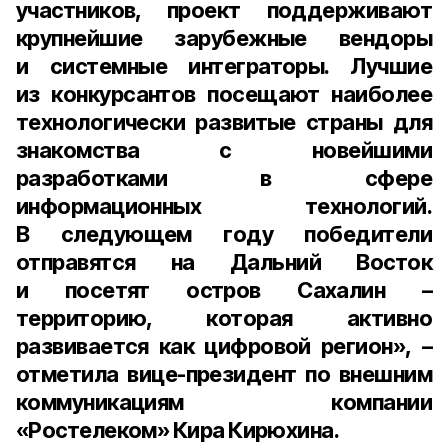
участников, проект поддерживают
крупнейшие зарубежные вендоры
и системные интеграторы. Лучшие
из конкурсантов посещают наиболее
технологически развитые страны для
знакомства с новейшими
разработками в сфере
информационных технологий.
В следующем году победители
отправятся на Дальний Восток
и посетят остров Сахалин –
территорию, которая активно
развивается как цифровой регион», –
отметила
вице-президент по внешним
коммуникациям компании
«Ростелеком» Кира Кирюхина
.