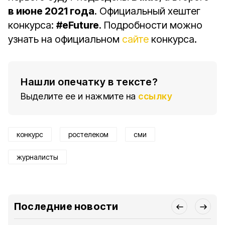
в июне 2021 года
. Официальный хештег
конкурса:
#eFuture
. Подробности можно
узнать на официальном
сайте
конкурса.
Нашли опечатку в тексте?
Выделите ее и нажмите на
ссылку
конкурс
ростелеком
сми
журналисты
Последние новости