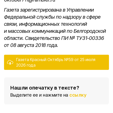
Газета зарегистрирована в Управлении
Федеральной службы по надзору в сфере
связи, информационных технологий
и массовых коммуникаций по Белгородской
области. Свидетельство
ПИ № ТУ31-00336
от 08 августа 2018 года.
Газета Красный Октябрь №59 от 25 июля
2026 года
Нашли опечатку в тексте?
Выделите ее и нажмите на
ссылку