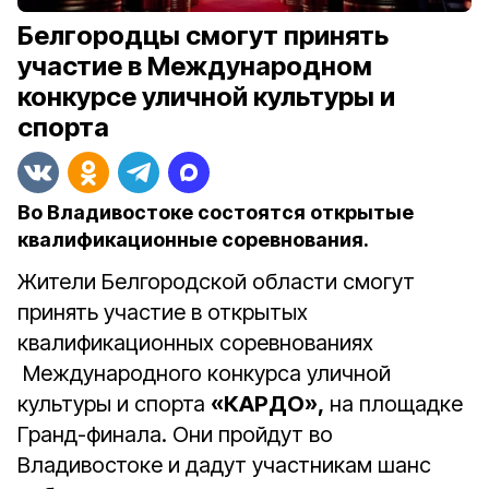
Белгородцы смогут принять
участие в Международном
конкурсе уличной культуры и
спорта
Во Владивостоке состоятся открытые
квалификационные соревнования.
Жители Белгородской области смогут
принять участие в открытых
квалификационных соревнованиях
Международного конкурса уличной
культуры и спорта
«КАРДО»,
на площадке
Гранд-финала. Они пройдут во
Владивостоке и дадут участникам шанс