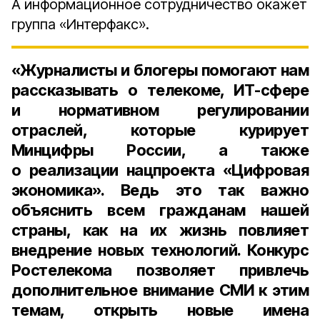
А информационное сотрудничество окажет
группа «Интерфакс».
«Журналисты и блогеры помогают нам
рассказывать о телекоме, ИТ-сфере
и нормативном регулировании
отраслей, которые курирует
Минцифры России, а также
о реализации нацпроекта «Цифровая
экономика». Ведь это так важно
объяснить всем гражданам нашей
страны, как на их жизнь повлияет
внедрение новых технологий. Конкурс
Ростелекома позволяет привлечь
дополнительное внимание СМИ к этим
темам, открыть новые имена