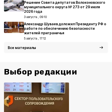
Решение Совета депутатов Волоконовского
муниципального округа № 273 от 29 июля
2026 года
3 августа , 09:10
Александр Шуваев доложил Президенту РФ о
работе по обеспечению безопасности
жителей приграничья
5 августа , 17:12
Все материалы
Выбор редакции