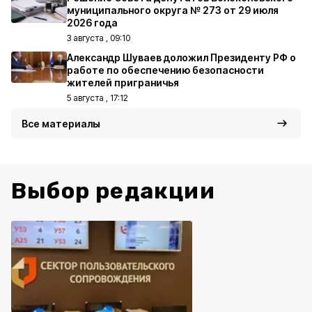
муниципального округа № 273 от 29 июля
2026 года
3 августа , 09:10
Александр Шуваев доложил Президенту РФ о
работе по обеспечению безопасности
жителей приграничья
5 августа , 17:12
Все материалы
Выбор редакции