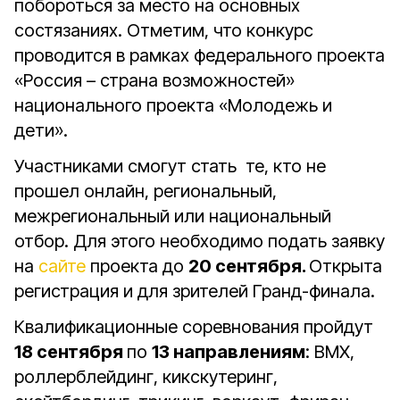
побороться за место на основных
состязаниях. Отметим, что конкурс
проводится в рамках федерального проекта
«Россия – страна возможностей»
национального проекта «Молодежь и
дети».
Участниками смогут стать те, кто не
прошел онлайн, региональный,
межрегиональный или национальный
отбор. Для этого необходимо подать заявку
на
сайте
проекта до
20 сентября.
Открыта
регистрация и для зрителей Гранд-финала.
Квалификационные соревнования пройдут
18 сентября
по
13 направлениям
: BMX,
роллерблейдинг, кикскутеринг,