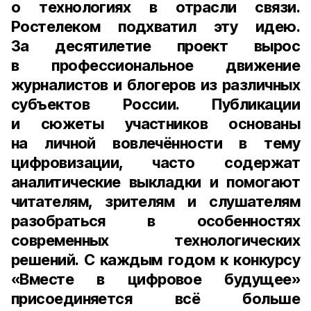
о технологиях в отрасли связи.
Ростелеком подхватил эту идею.
За десятилетие проект вырос
в профессиональное движение
журналистов и блогеров из различных
субъектов России. Публикации
и сюжеты участников основаны
на личной вовлечённости в тему
цифровизации, часто содержат
аналитические выкладки и помогают
читателям, зрителям и слушателям
разобраться в особенностях
современных технологических
решений. С каждым годом к конкурсу
«Вместе в цифровое будущее»
присоединяется всё больше