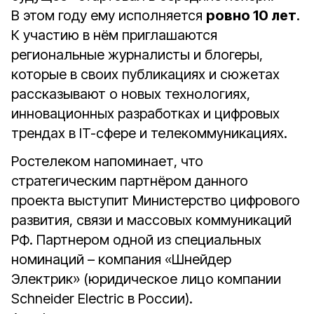
В этом году ему исполняется
ровно 10 лет
.
К участию в нём приглашаются
региональные журналисты и блогеры,
которые в своих публикациях и сюжетах
рассказывают о новых технологиях,
инновационных разработках и цифровых
трендах в IT-сфере и телекоммуникациях.
Ростелеком напоминает, что
стратегическим партнёром данного
проекта выступит Министерство цифрового
развития, связи и массовых коммуникаций
РФ. Партнером одной из специальных
номинаций – компания «Шнейдер
Электрик» (юридическое лицо компании
Schneider Electric в России).