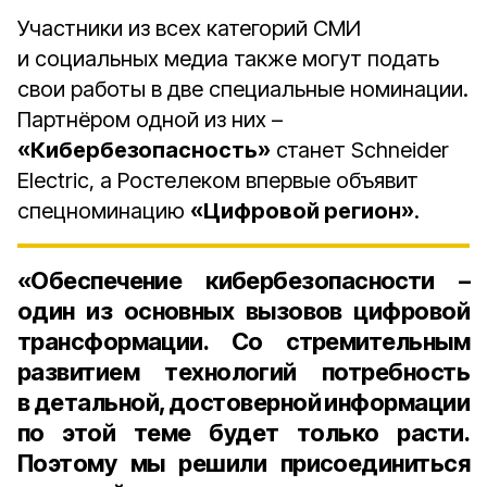
Участники из всех категорий СМИ
и социальных медиа также могут подать
свои работы в две специальные номинации.
Партнёром одной из них –
«Кибербезопасность»
станет Schneider
Electric, а Ростелеком впервые объявит
спецноминацию
«Цифровой регион»
.
«Обеспечение кибербезопасности –
один из основных вызовов цифровой
трансформации. Со стремительным
развитием технологий потребность
в детальной, достоверной информации
по этой теме будет только расти.
Поэтому мы решили присоединиться