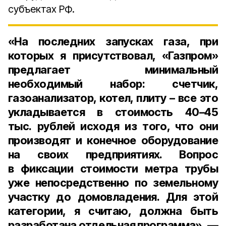
субъектах РФ.
«На последних запусках газа, при
которых я присутствовал, «Газпром»
предлагает минимальный
необходимый набор: счетчик,
газоанализатор, котел, плиту – все это
укладывается в стоимость
40–45
тыс. рублей
исходя из того, что они
производят и конечное оборудование
на своих предприятиях. Вопрос
в фиксации стоимости метра трубы
уже непосредственно по земельному
участку до домовладения. Для этой
категории, я считаю, должна быть
разработана отдельная программа», —