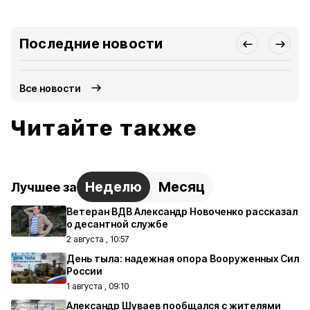
Последние новости
Все новости
Читайте также
Неделю
Месяц
Лучшее за
Ветеран ВДВ Александр Новоченко рассказал
о десантной службе
2 августа , 10:57
День тыла: надежная опора Вооруженных Сил
России
1 августа , 09:10
Александр Шуваев пообщался с жителями