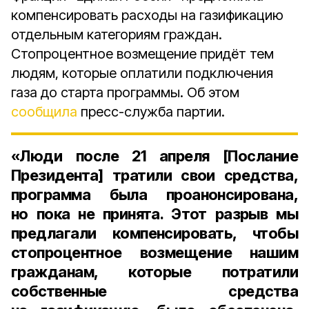
компенсировать расходы на газификацию
отдельным категориям граждан.
Стопроцентное возмещение придёт тем
людям, которые оплатили подключения
газа до старта программы. Об этом
сообщила
пресс-служба партии.
«Люди после
21 апреля
[Послание
Президента] тратили свои средства,
программа была проанонсирована,
но пока не принята. Этот разрыв мы
предлагали компенсировать, чтобы
стопроцентное возмещение нашим
гражданам, которые потратили
собственные средства