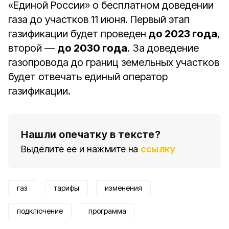
«Единой России» о бесплатном доведении
газа до участков 11 июня. Первый этап
газификации будет проведен
до 2023 года
,
второй —
до 2030 года
. За доведение
газопровода до границ земельных участков
будет отвечать единый оператор
газификации.
Нашли опечатку в тексте?
Выделите ее и нажмите на
ссылку
газ
тарифы
изменения
подключение
программа