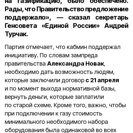
на газификацию, было обеспечено.
Рады, что Правительство предложение
поддержало», — сказал
секретарь
Генсовета «Единой России» Андрей
Турчак
.
Партия отмечает, что кабмин поддержал
инициативу. По словам зампреда
правительства
Александра Новак
,
необходимо дать возможность людям,
которые заключили договор
с 21 апреля
и по момент выхода нормативной базы,
вернуть деньги, которые заплатили
по старой схеме. Кроме того, важно, чтобы
при подключении к газу стоимость
минимального необходимого набора
оборудования была одинаковой во всех