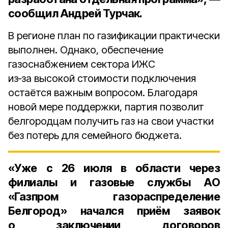
сообщил Андрей Турчак.
В регионе план по газификации практически
выполнен. Однако, обеспечение
газоснабжением сектора ИЖС
из‑за высокой стоимости подключения
остаётся важным вопросом. Благодаря
новой мере поддержки, партия позволит
белгородцам получить газ на свои участки
без потерь для семейного бюджета.
«Уже
с 26 июля
в области через
филиалы и газовые службы АО
«Газпром газораспределение
Белгород» начался приём заявок
о заключении договоров