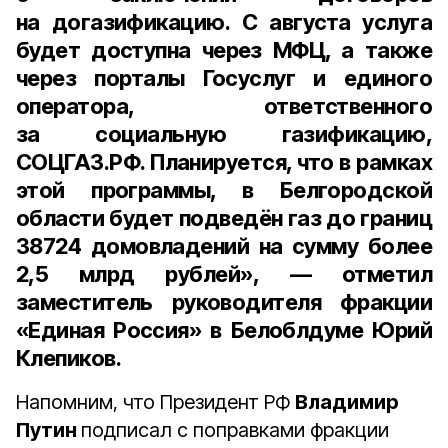
на догазификацию.
С августа
услуга
будет доступна через МФЦ, а также
через порталы Госуслуг и единого
оператора, ответственного
за социальную газификацию,
СОЦГАЗ.РФ. Планируется, что в рамках
этой программы, в Белгородской
области будет подведён газ до границ
38724 домовладений
на сумму
более
2,5 млрд рублей
», — отметил
заместитель руководителя фракции
«Единая Россия» в Белоблдуме
Юрий
Клепиков
.
Напомним, что Президент РФ
Владимир
Путин
подписал с поправками фракции