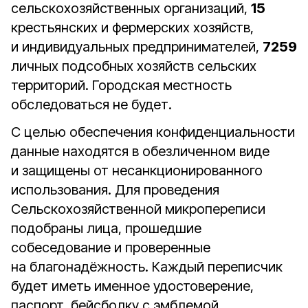
сельскохозяйственных организаций,
15
крестьянских и фермерских хозяйств,
и индивидуальных предпринимателей,
7259
личных подсобных хозяйств сельских
территорий. Городская местность
обследоваться не будет.
С целью обеспечения конфиденциальности
данные находятся в обезличенном виде
и защищены от несанкционированного
использования. Для проведения
Сельскохозяйственной микропереписи
подобраны лица, прошедшие
собеседование и проверенные
на благонадёжность. Каждый переписчик
будет иметь именное удостоверение,
паспорт, бейсболку с эмблемой