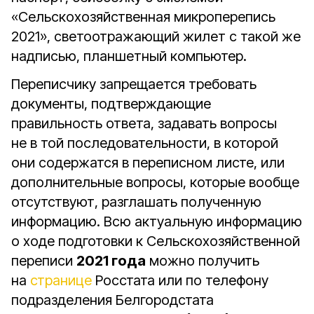
«Сельскохозяйственная микроперепись
2021», светоотражающий жилет с такой же
надписью, планшетный компьютер.
Переписчику запрещается требовать
документы, подтверждающие
правильность ответа, задавать вопросы
не в той последовательности, в которой
они содержатся в переписном листе, или
дополнительные вопросы, которые вообще
отсутствуют, разглашать полученную
информацию. Всю актуальную информацию
о ходе подготовки к Сельскохозяйственной
переписи
2021 года
можно получить
на
странице
Росстата или по телефону
подразделения Белгородстата