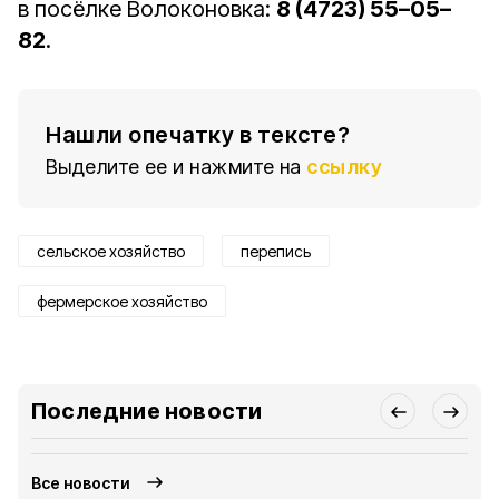
в посёлке Волоконовка:
8 (4723) 55–05–
82
.
Нашли опечатку в тексте?
Выделите ее и нажмите на
ссылку
сельское хозяйство
перепись
фермерское хозяйство
Последние новости
Все новости