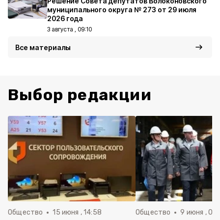
Решение Совета депутатов Волоконовского
муниципального округа № 273 от 29 июля
2026 года
3 августа , 09:10
Все материалы
Выбор редакции
Общество
15 июня , 14:58
Общество
9 июня , 09