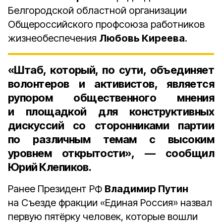
Белгородской областной организации
Общероссийского профсоюза работников
жизнеобеспечения
Любовь Киреева
.
«Штаб, который, по сути, объединяет
волонтеров и активистов, является
рупором общественного мнения
и площадкой для конструктивных
дискуссий со сторонниками партии
по различным темам с высоким
уровнем открытости», — сообщил
Юрий Клепиков.
Ранее Президент РФ
Владимир Путин
на Съезде фракции «Единая Россия» назвал
первую пятёрку человек, которые вошли