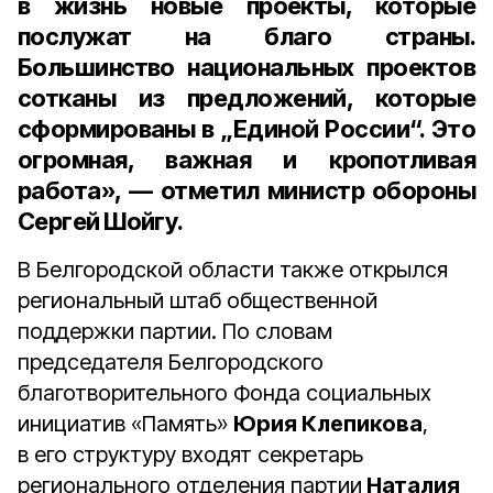
в жизнь новые проекты, которые
послужат на благо страны.
Большинство национальных проектов
сотканы из предложений, которые
сформированы в „Единой России“. Это
огромная, важная и кропотливая
работа», — отметил
министр обороны
Сергей Шойгу
.
В Белгородской области также открылся
региональный штаб общественной
поддержки партии. По словам
председателя Белгородского
благотворительного Фонда социальных
инициатив «Память»
Юрия Клепикова
,
в его структуру входят секретарь
регионального отделения партии
Наталия