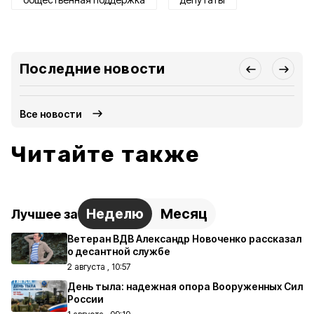
Последние новости
Все новости
Читайте также
Неделю
Месяц
Лучшее за
Ветеран ВДВ Александр Новоченко рассказал
о десантной службе
2 августа , 10:57
День тыла: надежная опора Вооруженных Сил
России