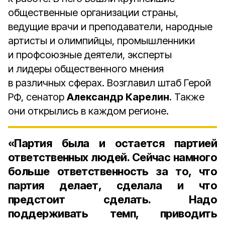
общественные организации страны,
ведущие врачи и преподаватели, народные
артисты и олимпийцы, промышленники
и профсоюзные деятели, эксперты
и лидеры общественного мнения
в различных сферах. Возглавил штаб Герой
РФ, сенатор
Александр Карелин
. Также
они открылись в каждом регионе.
«Партия была и остается партией
ответственных людей. Сейчас намного
больше ответственность за то, что
партия делает, сделала и что
предстоит сделать. Надо
поддерживать темп, приводить