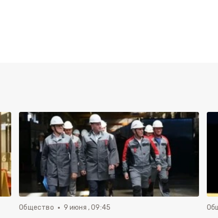
Общество
9 июня , 09:45
Об