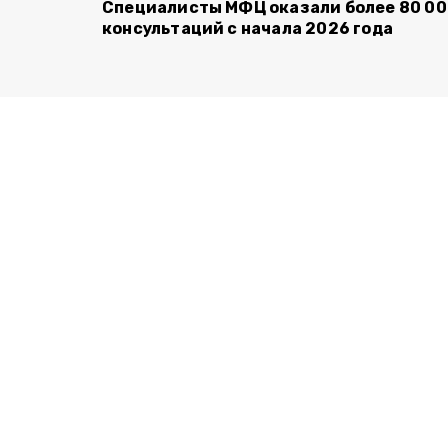
Специалисты МФЦ оказали более 80 0
консультаций с начала 2026 года