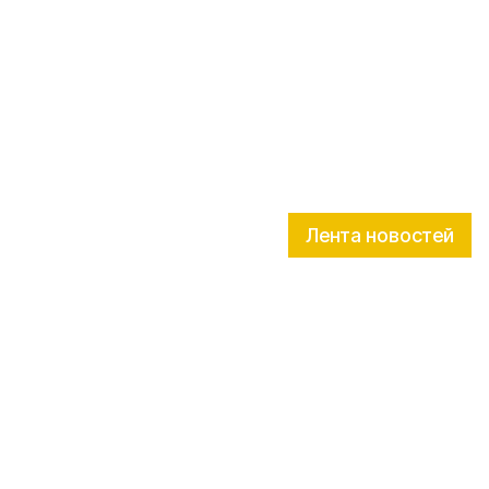
Лента новостей