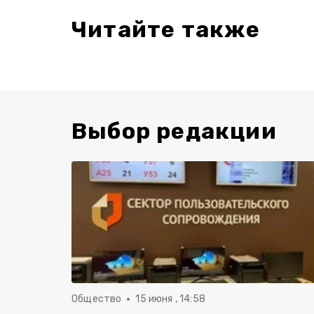
Читайте также
Выбор редакции
Общество
15 июня , 14:58