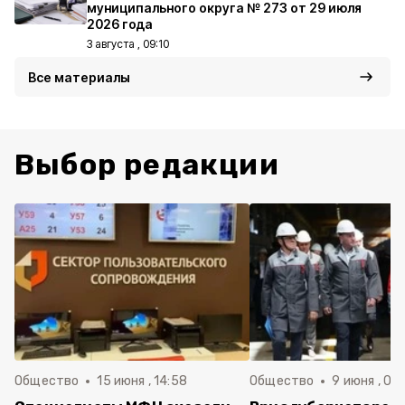
муниципального округа № 273 от 29 июля
2026 года
3 августа , 09:10
Все материалы
Выбор редакции
Общество
15 июня , 14:58
Общество
9 июня , 09