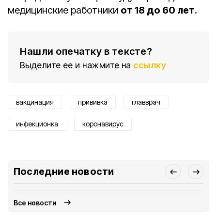
медицинские работники
от 18 до 60 лет
.
Нашли опечатку в тексте?
Выделите ее и нажмите на
ссылку
вакцинация
прививка
главврач
инфекционка
коронавирус
Последние новости
Все новости