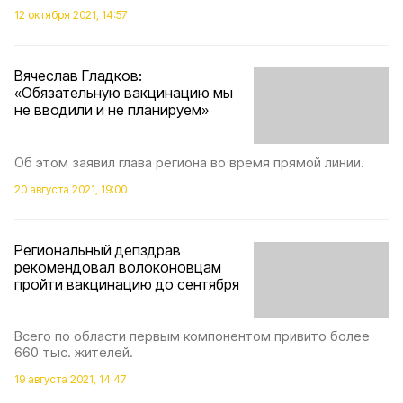
12 октября 2021, 14:57
Вячеслав Гладков:
«Обязательную вакцинацию мы
не вводили и не планируем»
Об этом заявил глава региона во время прямой линии.
20 августа 2021, 19:00
Региональный депздрав
рекомендовал волоконовцам
пройти вакцинацию до сентября
Всего по области первым компонентом привито более
660 тыс. жителей.
19 августа 2021, 14:47