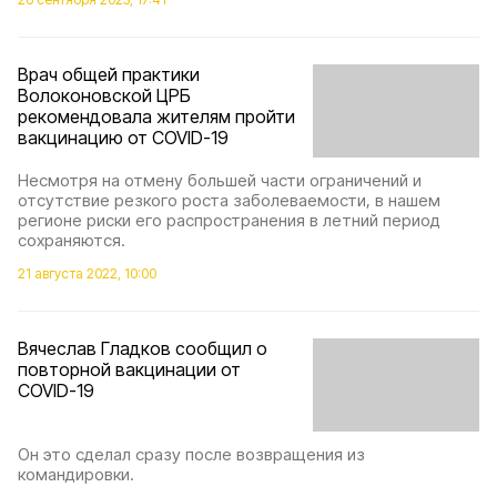
Врач общей практики
Волоконовской ЦРБ
рекомендовала жителям пройти
вакцинацию от COVID-19
Несмотря на отмену большей части ограничений и
отсутствие резкого роста заболеваемости, в нашем
регионе риски его распространения в летний период
сохраняются.
21 августа 2022, 10:00
Вячеслав Гладков сообщил о
повторной вакцинации от
COVID-19
Он это сделал сразу после возвращения из
командировки.