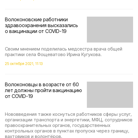
Волоконовские работники
здравоохранения высказались
о вакцинации от COVID-19
Своим мнением поделилась медсестра врача общей
практики села Фощеватово Ирина Кугукова.
25 октября 2021, 11:13
Волоконовцы в возрасте от 60
лет должны пройти вакцинацию
от COVID-19
Нововведения также коснуться работников сферы услуг,
организации транспорта и энергетики, МФЦ, сотрудников
правоохранительных органов, государственных
контрольных органов в пунктах пропуска через границу,
вахтовиков и волонтёров.