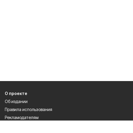
О проекте
Об издании
Правила использования
Рекламодателям
Политика конфиденциальности