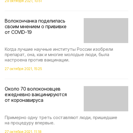
29 октября 2021, 10:51
Волокончанка поделилась
своим мнением о прививке
от COVID-19
Когда лучшие научные институты России изобрели
препарат, она, как и многие молодые люди, была
настроена против вакцинации.
27 октября 2021, 15:25
Около 70 волоконовцев
ежедневно вакцинируются
от коронавируса
Примерно одну треть составляют люди, пришедшие
на процедуру впервые.
27 октября 2021, 11:18