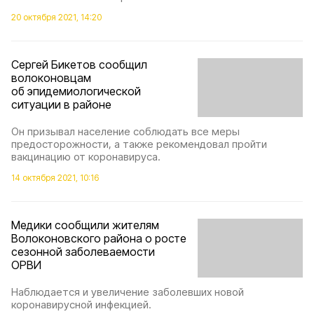
20 октября 2021, 14:20
Сергей Бикетов сообщил
волоконовцам
об эпидемиологической
ситуации в районе
Он призывал население соблюдать все меры
предосторожности, а также рекомендовал пройти
вакцинацию от коронавируса.
14 октября 2021, 10:16
Медики сообщили жителям
Волоконовского района о росте
сезонной заболеваемости
ОРВИ
Наблюдается и увеличение заболевших новой
коронавирусной инфекцией.