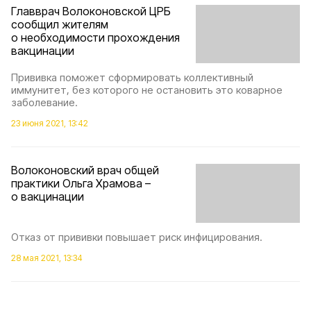
Главврач Волоконовской ЦРБ
сообщил жителям
о необходимости прохождения
вакцинации
Прививка поможет сформировать коллективный
иммунитет, без которого не остановить это коварное
заболевание.
23 июня 2021, 13:42
Волоконовский врач общей
практики Ольга Храмова –
о вакцинации
Отказ от прививки повышает риск инфицирования.
28 мая 2021, 13:34