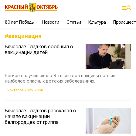
80 лет Победы
Новости
Статьи
Культура
Происшест
#
вакцинация
Вячеслав Гладков сообщил о
вакцинации детей
Регион получил около 8 тысяч доз вакцины против
наиболее опасных детских заболеваниях.
16 октября 2025, 20:48
Вячеслав Гладков рассказал о
начале вакцинации
белгородцев от гриппа