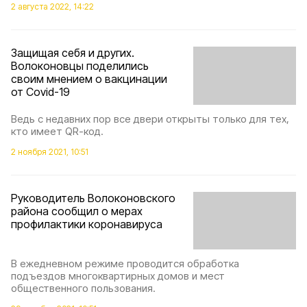
2 августа 2022, 14:22
Защищая себя и других.
Волоконовцы поделились
своим мнением о вакцинации
от Covid-19
Ведь с недавних пор все двери открыты только для тех,
кто имеет QR-код.
2 ноября 2021, 10:51
Руководитель Волоконовского
района сообщил о мерах
профилактики коронавируса
В ежедневном режиме проводится обработка
подъездов многоквартирных домов и мест
общественного пользования.