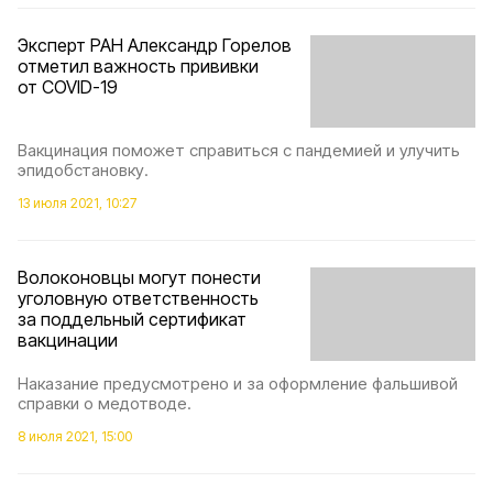
Эксперт РАН Александр Горелов
отметил важность прививки
от COVID-19
Вакцинация поможет справиться с пандемией и улучить
эпидобстановку.
13 июля 2021, 10:27
Волоконовцы могут понести
уголовную ответственность
за поддельный сертификат
вакцинации
Наказание предусмотрено и за оформление фальшивой
справки о медотводе.
8 июля 2021, 15:00