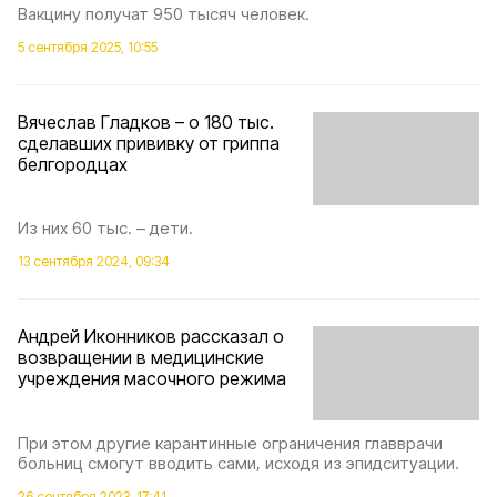
Вакцину получат 950 тысяч человек.
5 сентября 2025, 10:55
Вячеслав Гладков – о 180 тыс.
сделавших прививку от гриппа
белгородцах
Из них 60 тыс. – дети.
13 сентября 2024, 09:34
Андрей Иконников рассказал о
возвращении в медицинские
учреждения масочного режима
При этом другие карантинные ограничения главврачи
больниц смогут вводить сами, исходя из эпидситуации.
26 сентября 2023, 17:41