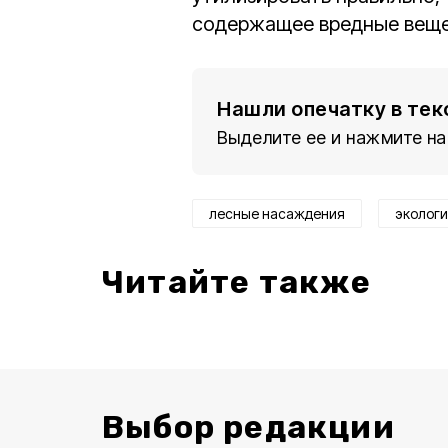
содержащее вредные веще
Нашли опечатку в тек
Выделите ее и нажмите на
лесные насаждения
эколог
Читайте также
Выбор редакции