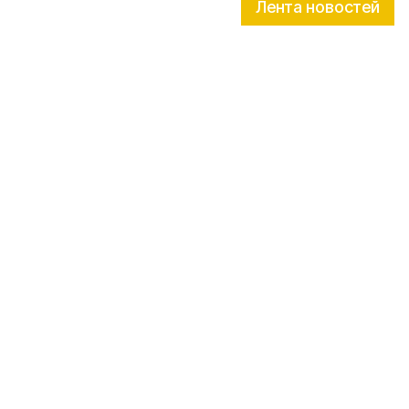
Лента новостей