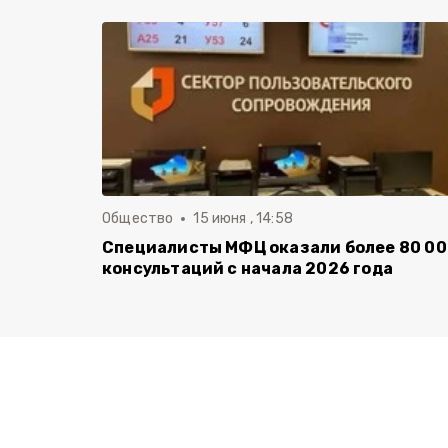
Общество
15 июня , 14:58
Специалисты МФЦ оказали более 80 0
консультаций с начала 2026 года