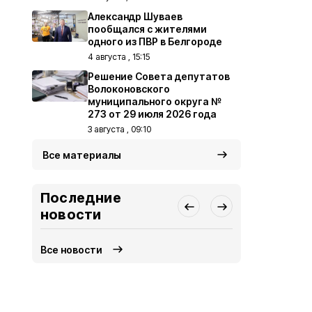
Александр Шуваев
пообщался с жителями
одного из ПВР в Белгороде
4 августа , 15:15
Решение Совета депутатов
Волоконовского
муниципального округа №
273 от 29 июля 2026 года
3 августа , 09:10
Все материалы
Последние
новости
Все новости