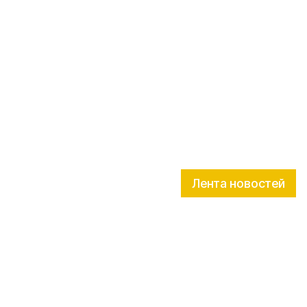
Лента новостей