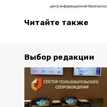
центр информационной безопаснос
Читайте также
Выбор редакции