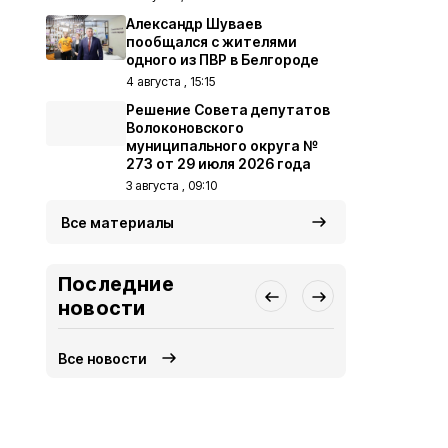
Александр Шуваев
пообщался с жителями
одного из ПВР в Белгороде
4 августа , 15:15
Решение Совета депутатов
Волоконовского
муниципального округа №
273 от 29 июля 2026 года
3 августа , 09:10
Все материалы
Последние
новости
Все новости