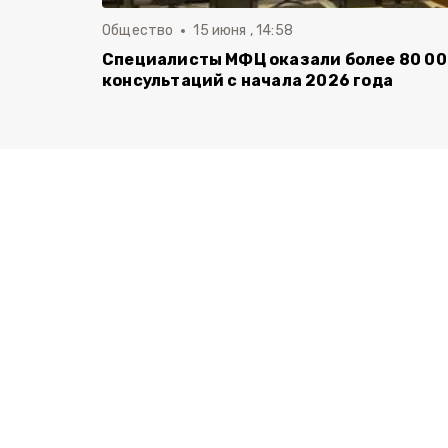
Общество
15 июня , 14:58
Специалисты МФЦ оказали более 80 0
консультаций с начала 2026 года