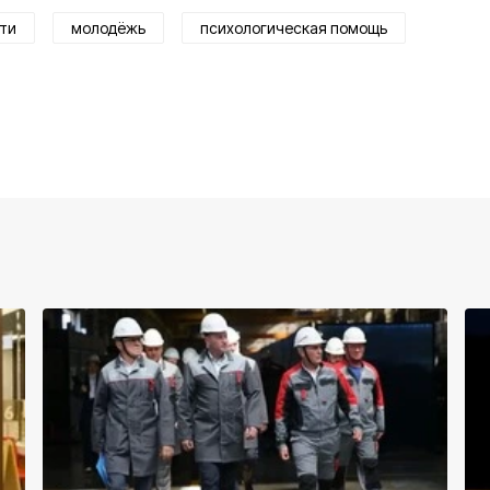
ти
молодёжь
психологическая помощь