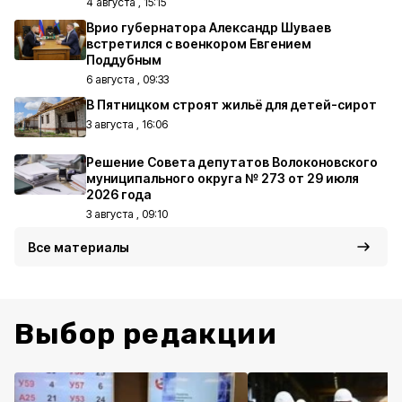
4 августа , 15:15
Врио губернатора Александр Шуваев
встретился с военкором Евгением
Поддубным
6 августа , 09:33
В Пятницком строят жильё для детей-сирот
3 августа , 16:06
Решение Совета депутатов Волоконовского
муниципального округа № 273 от 29 июля
2026 года
3 августа , 09:10
Все материалы
Выбор редакции