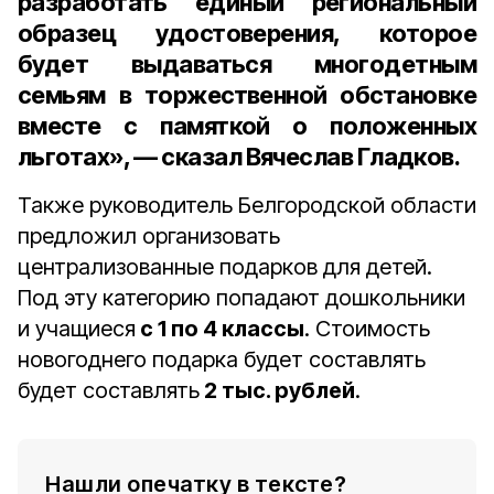
разработать единый региональный
образец удостоверения, которое
будет выдаваться многодетным
семьям в торжественной обстановке
вместе с памяткой о положенных
льготах», — сказал Вячеслав Гладков.
Также руководитель Белгородской области
предложил организовать
централизованные подарков для детей.
Под эту категорию попадают дошкольники
и учащиеся
с 1 по 4 классы
. Стоимость
новогоднего подарка будет составлять
будет составлять
2 тыс. рублей
.
Нашли опечатку в тексте?