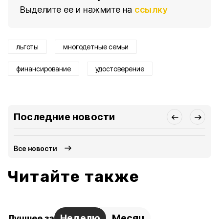
Выделите ее и нажмите на
ссылку
льготы
многодетные семьи
финансирование
удостоверение
Последние новости
Все новости
Читайте также
Неделю
Месяц
Лучшее за