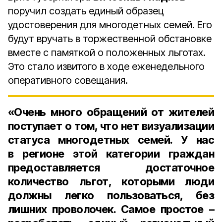
поручил создать единый образец
удостоверения для многодетных семей. Его
будут вручать в торжественной обстановке
вместе с памяткой о положенных льготах.
Это стало извитого в ходе еженедельного
оперативного совещания.
«Очень много обращений от жителей
поступает о том, что нет визуализации
статуса многодетных семей. У нас
в регионе этой категории граждан
предоставляется достаточное
количество льгот, которыми люди
должны легко пользоваться, без
лишних проволочек. Самое простое –