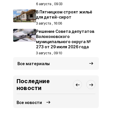
6 августа , 09:33
В Пятницком строят жильё
для детей-сирот
3 августа , 16:06
Решение Совета депутатов
Волоконовского
муниципального округа №
273 от 29 июля 2026 года
3 августа , 09:10
Все материалы
Последние
новости
Все новости