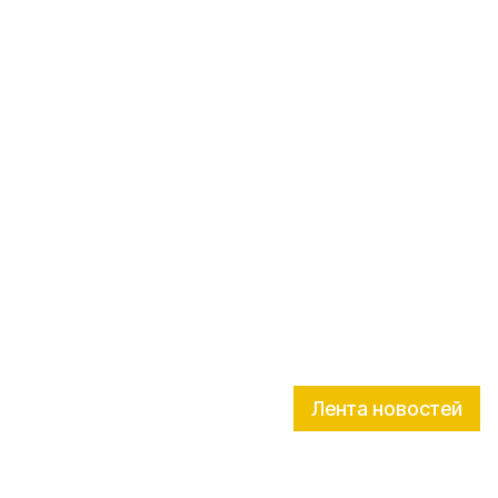
Лента новостей