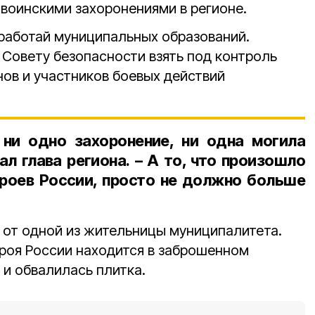
 воинскими захоронениями в регионе.
 работай муниципальных образований.
 Совету безопасности взять под контроль
нов и участников боевых действий
 ни одно захоронение, ни одна могила
ал глава региона. – А то, что произошло
ероев России, просто не должно больше
от одной из жительницы муниципалитета.
ероя России находится в заброшенном
 и обвалилась плитка.