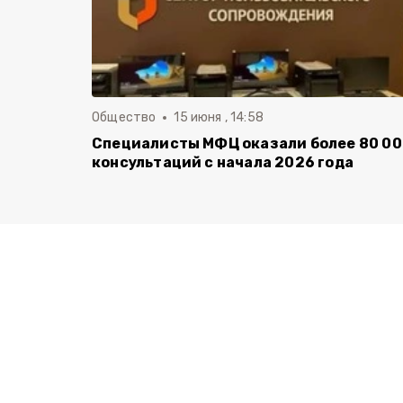
Общество
15 июня , 14:58
Специалисты МФЦ оказали более 80 0
консультаций с начала 2026 года