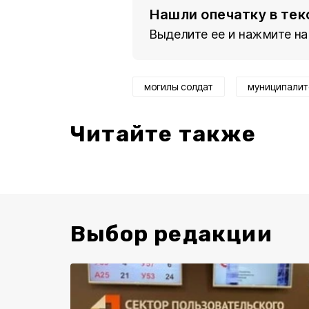
Нашли опечатку в тек
Выделите ее и нажмите на
могилы солдат
муниципали
Читайте также
Выбор редакции