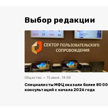
Выбор редакции
Общество
15 июня , 14:58
Специалисты МФЦ оказали более 80 0
консультаций с начала 2026 года