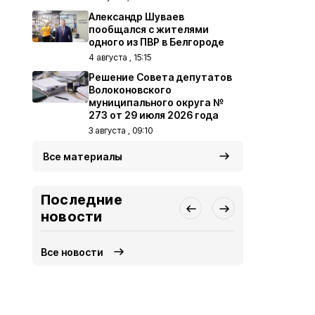
Александр Шуваев
пообщался с жителями
одного из ПВР в Белгороде
4 августа , 15:15
Решение Совета депутатов
Волоконовского
муниципального округа №
273 от 29 июля 2026 года
3 августа , 09:10
Все материалы
Последние
новости
Все новости