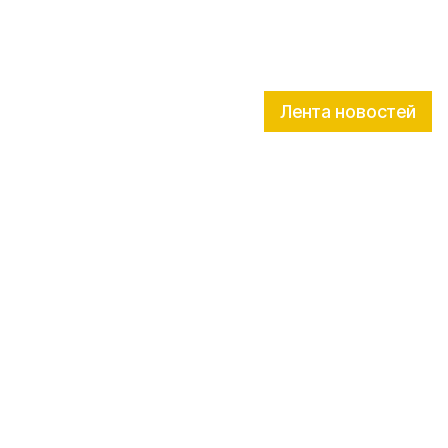
Лента новостей