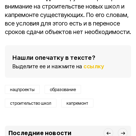
внимание на строительстве новых школ и
капремонте существующих. По его словам,
все условия для этого есть и в переносе
сроков сдачи объектов нет необходимости.
Нашли опечатку в тексте?
Выделите ее и нажмите на
ссылку
нацпроекты
образование
строительство школ
капремонт
Последние новости