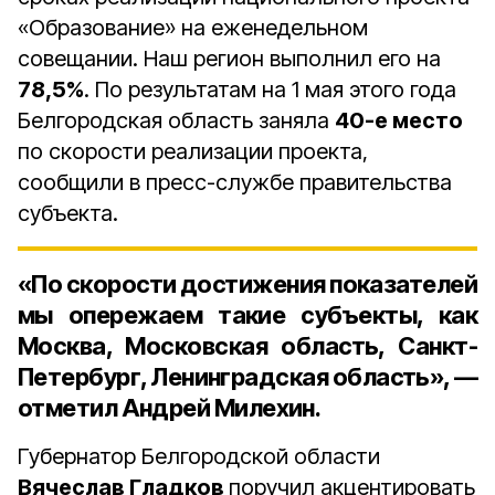
«Образование» на еженедельном
совещании. Наш регион выполнил его на
78,5%
. По результатам на 1 мая этого года
Белгородская область заняла
40-е место
по скорости реализации проекта,
сообщили в пресс-службе правительства
субъекта.
«По скорости достижения показателей
мы опережаем такие субъекты, как
Москва, Московская область, Санкт-
Петербург, Ленинградская область», —
отметил Андрей Милехин.
Губернатор Белгородской области
Вячеслав Гладков
поручил акцентировать