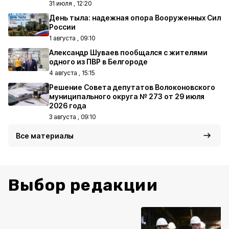
31 июля , 12:20
День тыла: надежная опора Вооруженных Сил
России
1 августа , 09:10
Александр Шуваев пообщался с жителями
одного из ПВР в Белгороде
4 августа , 15:15
Решение Совета депутатов Волоконовского
муниципального округа № 273 от 29 июля
2026 года
3 августа , 09:10
Все материалы
Выбор редакции