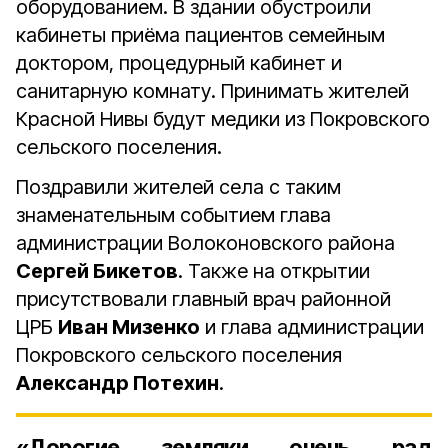
оборудованием. В здании обустроили
кабинеты приёма пациентов семейным
доктором, процедурный кабинет и
санитарную комнату. Принимать жителей
Красной Нивы будут медики из Покровского
сельского поселения.
Поздравили жителей села с таким
знаменательным событием глава
администрации Волоконовского района
Сергей Бикетов
. Также на открытии
присутствовали главный врач районной
ЦРБ
Иван Мизенко
и глава администрации
Покровского сельского поселения
Александр Потехин
.
«Дорогие земляки очень рад