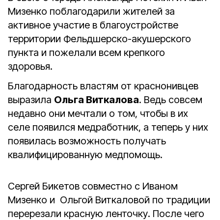
Мизенко поблагодарили жителей за
активное участие в благоустройстве
территории Фельдшерско-акушерского
пункта и пожелали всем крепкого
здоровья.
Благодарность властям от краснонивцев
выразила
Ольга Виткалова
. Ведь совсем
недавно они мечтали о том, чтобы в их
селе появился медработник, а теперь у них
появилась возможность получать
квалифицированную медпомощь.
Сергей Бикетов совместно с Иваном
Мизенко и Ольгой Виткаловой по традиции
перерезали красную ленточку. После чего