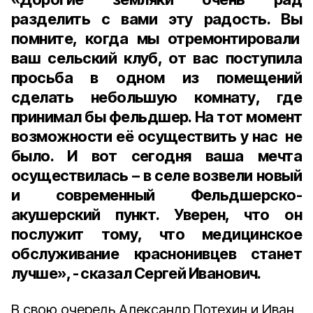
разделить с вами эту радость. Вы
помните, когда мы отремонтировали
ваш сельский клуб, от вас поступила
просьба в одном из помещений
сделать небольшую комнату, где
принимал бы фельдшер. На тот момент
возможности её осуществить у нас не
было. И вот сегодня ваша мечта
осуществилась – в селе возвели новый
и современный Фельдшерско-
акушерский пункт. Уверен, что он
послужит тому, что медицинское
обслуживание краснонивцев станет
лучше», - сказал Сергей Иванович.
В свою очередь Александр Потехин и Иван