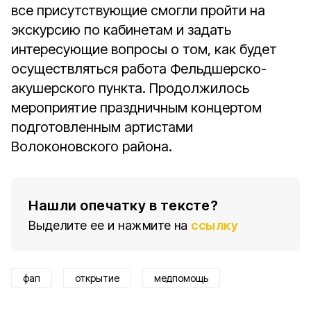
все присутствующие смогли пройти на
экскурсию по кабинетам и задать
интересующие вопросы о том, как будет
осуществляться работа Фельдшерско-
акушерского пункта. Продолжилось
мероприятие праздничным концертом
подготовленным артистами
Волоконовского района.
Нашли опечатку в тексте?
Выделите ее и нажмите на
ссылку
фап
открытие
медпомощь