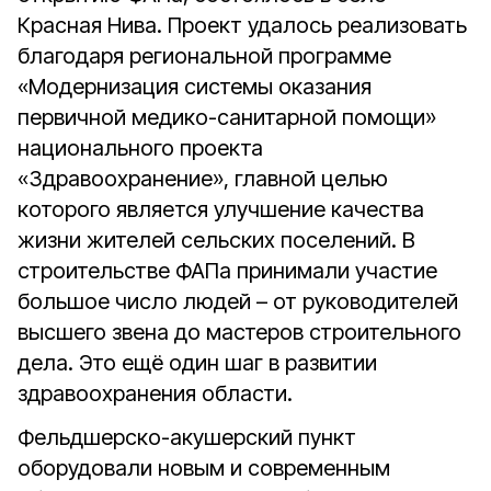
Красная Нива. Проект удалось реализовать
благодаря региональной программе
«Модернизация системы оказания
первичной медико-санитарной помощи»
национального проекта
«Здравоохранение», главной целью
которого является улучшение качества
жизни жителей сельских поселений. В
строительстве ФАПа принимали участие
большое число людей – от руководителей
высшего звена до мастеров строительного
дела. Это ещё один шаг в развитии
здравоохранения области.
Фельдшерско-акушерский пункт
оборудовали новым и современным