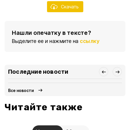
Скачать
Нашли опечатку в тексте?
Выделите ее и нажмите на
ссылку
Последние новости
Все новости
Читайте также