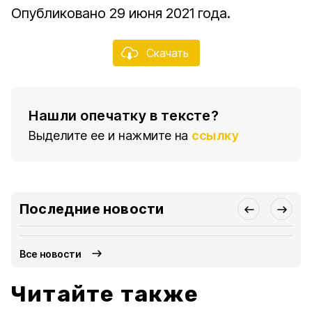
Опубликовано 29 июня 2021 года.
Скачать
Нашли опечатку в тексте?
Выделите ее и нажмите на
ссылку
Последние новости
Все новости
Читайте также