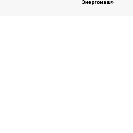
Энергомаш»