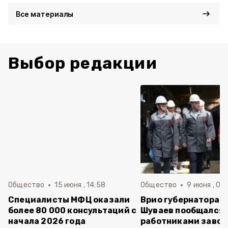
Все материалы
Выбор редакции
Общество
15 июня , 14:58
Общество
9 июня , 09
Специалисты МФЦ оказали
Врио губернатора 
более 80 000 консультаций с
Шуваев пообщался 
начала 2026 года
работниками завод