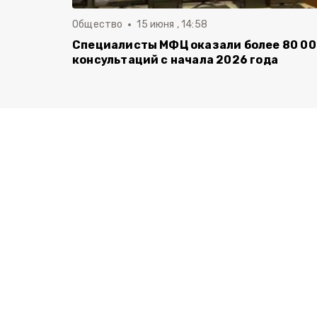
Общество
15 июня , 14:58
Специалисты МФЦ оказали более 80 0
консультаций с начала 2026 года