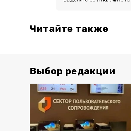
Читайте также
Выбор редакции