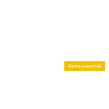
Лента новостей