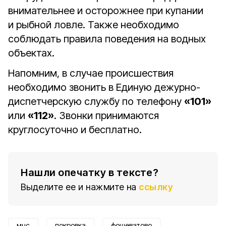
внимательнее и осторожнее при купании
и рыбной ловле. Также необходимо
соблюдать правила поведения на водных
объектах.
Напомним, в случае происшествия
необходимо звонить в Единую дежурно-
диспетчерскую службу по телефону
«101»
или
«112»
. Звонки принимаются
круглосуточно и бесплатно.
Нашли опечатку в тексте?
Выделите ее и нажмите на
ссылку
мчс
покровка
фощеватово