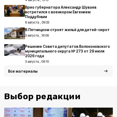
Врио губернатора Александр Шуваев
встретился с военкором Евгением
Поддубным
6 августа , 09:33
В Пятницком строят жильё для детей-сирот
3 августа , 16:06
Решение Совета депутатов Волоконовского
муниципального округа № 273 от 29 июля
2026 года
3 августа , 09:10
Все материалы
Выбор редакции