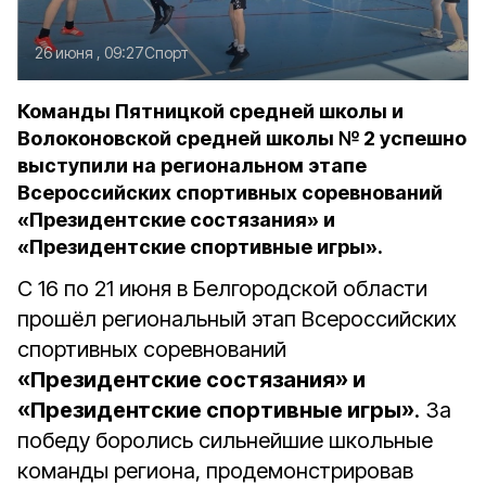
26 июня , 09:27
Спорт
Команды Пятницкой средней школы и
Волоконовской средней школы № 2 успешно
выступили на региональном этапе
Всероссийских спортивных соревнований
«Президентские состязания» и
«Президентские спортивные игры».
С 16 по 21 июня в Белгородской области
прошёл региональный этап Всероссийских
спортивных соревнований
«Президентские состязания» и
«Президентские спортивные игры»
. За
победу боролись сильнейшие школьные
команды региона, продемонстрировав