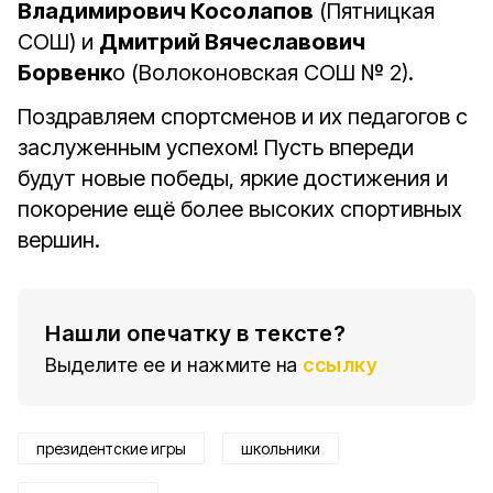
Владимирович Косолапов
(Пятницкая
СОШ) и
Дмитрий Вячеславович
Борвенк
о (Волоконовская СОШ № 2).
Поздравляем спортсменов и их педагогов с
заслуженным успехом! Пусть впереди
будут новые победы, яркие достижения и
покорение ещё более высоких спортивных
вершин.
Нашли опечатку в тексте?
Выделите ее и нажмите на
ссылку
президентские игры
школьники