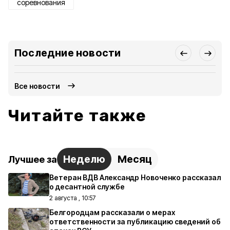
соревнования
Последние новости
Все новости
Читайте также
Неделю
Месяц
Лучшее за
Ветеран ВДВ Александр Новоченко рассказал
о десантной службе
2 августа , 10:57
Белгородцам рассказали о мерах
ответственности за публикацию сведений об