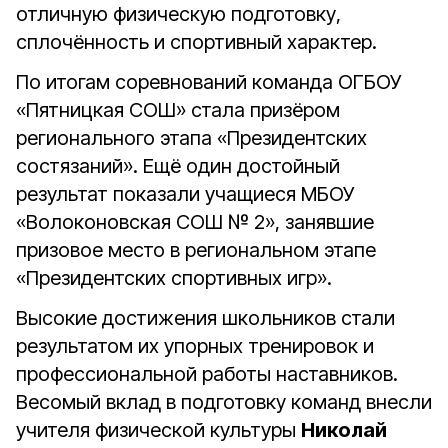
отличную физическую подготовку,
сплочённость и спортивный характер.
По итогам соревнований команда ОГБОУ
«Пятницкая СОШ» стала призёром
регионального этапа «Президентских
состязаний». Ещё один достойный
результат показали учащиеся МБОУ
«Волоконовская СОШ № 2», занявшие
призовое место в региональном этапе
«Президентских спортивных игр».
Высокие достижения школьников стали
результатом их упорных тренировок и
профессиональной работы наставников.
Весомый вклад в подготовку команд внесли
учителя физической культуры
Николай