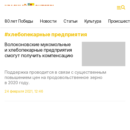
80 лет Победы
Новости
Статьи
Культура
Происшест
#
хлебопекарные предприятия
Волоконовские мукомольные
и хлебопекарные предприятия
смогут получить компенсацию
Поддержка проводится в связи с существенным
повышением цен на продовольственное зерно
в 2020 году.
24 февраля 2021, 12:46