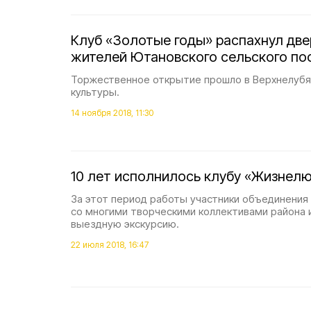
Клуб «Золотые годы» распахнул дв
жителей Ютановского сельского по
Торжественное открытие прошло в Верхнелуб
культуры.
14 ноября 2018, 11:30
10 лет исполнилось клубу «Жизнел
За этот период работы участники объединения
со многими творческими коллективами района 
выездную экскурсию.
22 июля 2018, 16:47