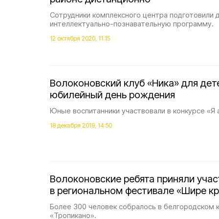
Сотрудники комплексного центра подготовили 
интеллектуально-познавательную программу.
12 октября 2020, 11:15
Волоконовский клуб «Ника» для дет
юбилейный день рождения
Юные воспитанники участвовали в конкурсе «Я 
18 декабря 2019, 14:50
Волоконовские ребята приняли учас
в региональном фестивале «Шире кр
Более 300 человек собралось в белгородском 
«Тропикано».