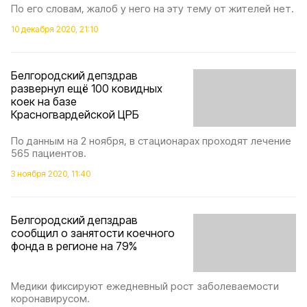
По его словам, жалоб у него на эту тему от жителей нет.
10 декабря 2020, 21:10
Белгородский депздрав
развернул ещё 100 ковидных
коек на базе
Красногвардейской ЦРБ
По данным на 2 ноября, в стационарах проходят лечение
565 пациентов.
3 ноября 2020, 11:40
Белгородский депздрав
сообщил о занятости коечного
фонда в регионе на 79%
Медики фиксируют ежедневный рост заболеваемости
коронавирусом.