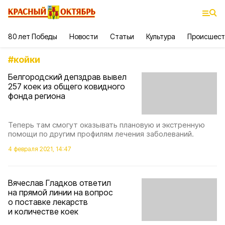
80 лет Победы
Новости
Статьи
Культура
Происшест
#
койки
Белгородский депздрав вывел
257 коек из общего ковидного
фонда региона
Теперь там смогут оказывать плановую и экстренную
помощи по другим профилям лечения заболеваний.
4 февраля 2021, 14:47
Вячеслав Гладков ответил
на прямой линии на вопрос
о поставке лекарств
и количестве коек