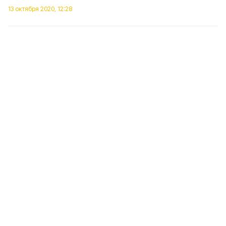
13 октября 2020, 12:28