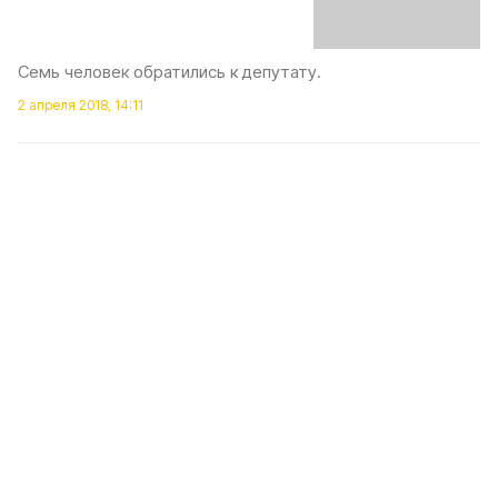
Семь человек обратились к депутату.
2 апреля 2018, 14:11