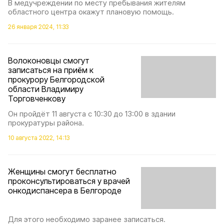
В медучреждении по месту пребывания жителям
областного центра окажут плановую помощь.
26 января 2024, 11:33
Волоконовцы смогут
записаться на приём к
прокурору Белгородской
области Владимиру
Торговченкову
Он пройдёт 11 августа с 10:30 до 13:00 в здании
прокуратуры района.
10 августа 2022, 14:13
Женщины смогут бесплатно
проконсультироваться у врачей
онкодиспансера в Белгороде
Для этого необходимо заранее записаться.