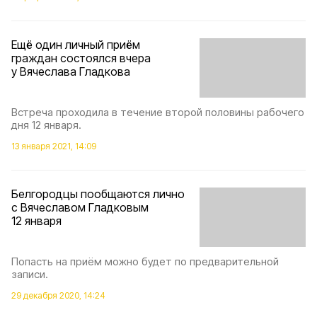
Ещё один личный приём
граждан состоялся вчера
у Вячеслава Гладкова
Встреча проходила в течение второй половины рабочего
дня 12 января.
13 января 2021, 14:09
Белгородцы пообщаются лично
с Вячеславом Гладковым
12 января
Попасть на приём можно будет по предварительной
записи.
29 декабря 2020, 14:24