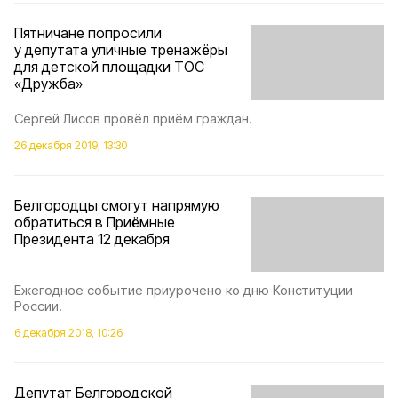
Пятничане попросили
у депутата уличные тренажёры
для детской площадки ТОС
«Дружба»
Сергей Лисов провёл приём граждан.
26 декабря 2019, 13:30
Белгородцы смогут напрямую
обратиться в Приёмные
Президента 12 декабря
Ежегодное событие приурочено ко дню Конституции
России.
6 декабря 2018, 10:26
Депутат Белгородской