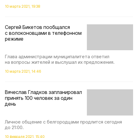
10 марта 2021, 19:38
Сергей Бикетов пообщался
с волоконовцами в телефонном
режиме
Глава администрации муниципалитета ответил
на вопросы жителей и выслушал их предложения.
10 марта 2021, 14:46
Вячеслав Гладков запланировал
принять 100 человек за один
день
Личное общение с белгородцами продлится сегодня
до 21:00.
10 февраля 2021, 15:40