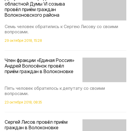
областной Думы VI созыва
провёл приём граждан
Волоконовского района
Семь человек обратились к Сергею Лисову со своими
вопросами.
29 октября 2018, 15:28
Член фракции «Единая Россия»
Андрей Волосёнок провёл
приём граждан в Волоконовке
Пять человек обратилось к депутату со своими
вопросами.
23 октября 2018, 08:35
Сергей Лисов провёл приём
граждан в Волоконовке