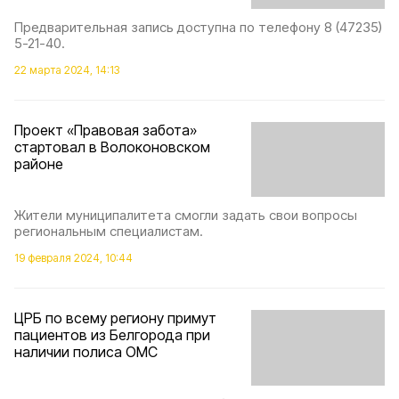
Предварительная запись доступна по телефону 8 (47235)
5-21-40.
22 марта 2024, 14:13
Проект «Правовая забота»
стартовал в Волоконовском
районе
Жители муниципалитета смогли задать свои вопросы
региональным специалистам.
19 февраля 2024, 10:44
ЦРБ по всему региону примут
пациентов из Белгорода при
наличии полиса ОМС