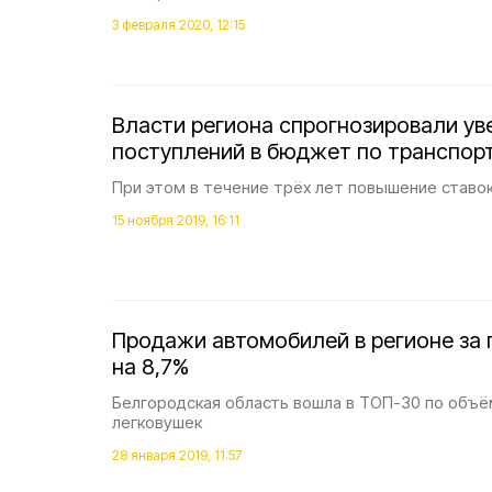
3 февраля 2020, 12:15
Власти региона спрогнозировали ув
поступлений в бюджет по транспор
При этом в течение трёх лет повышение ставок
15 ноября 2019, 16:11
Продажи автомобилей в регионе за 
на 8,7%
Белгородская область вошла в ТОП-30 по объё
легковушек
28 января 2019, 11:57