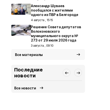
Александр Шуваев
пообщался с жителями
одного из ПВР в Белгороде
4 августа , 15:15
Решение Совета депутатов
Волоконовского
муниципального округа №
273 от 29 июля 2026 года
3 августа , 09:10
Все материалы
Последние
новости
Все новости