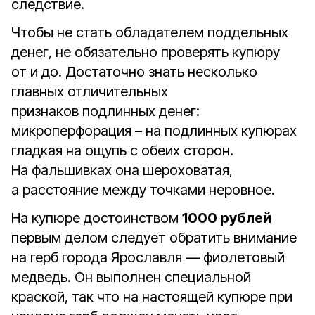
следствие.
Чтобы не стать обладателем поддельных
денег, не обязательно проверять купюру
от и до. Достаточно знать несколько
главных отличительных
признаков подлинных денег:
микроперфорация – на подлинных купюрах
гладкая на ощупь с обеих сторон.
На фальшивках она шероховатая,
а расстояние между точками неровное.
На купюре достоинством
1000 рублей
первым делом следует обратить внимание
на герб города Ярославля — фиолетовый
медведь. Он выполнен специальной
краской, так что на настоящей купюре при