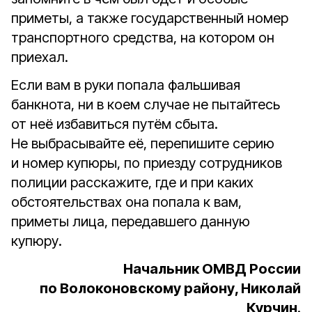
приметы, а также государственный номер
транспортного средства, на котором он
приехал.
Если вам в руки попала фальшивая
банкнота, ни в коем случае не пытайтесь
от неё избавиться путём сбыта.
Не выбрасывайте её, перепишите серию
и номер купюры, по приезду сотрудников
полиции расскажите, где и при каких
обстоятельствах она попала к вам,
приметы лица, передавшего данную
купюру.
Начальник ОМВД России
по Волоконовскому району, Николай
Курчин
.