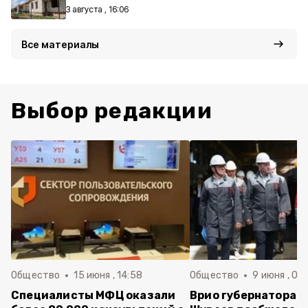
3 августа , 16:06
Все материалы
Выбор редакции
Общество
15 июня , 14:58
Общество
9 июня , 09
Специалисты МФЦ оказали
Врио губернатора 