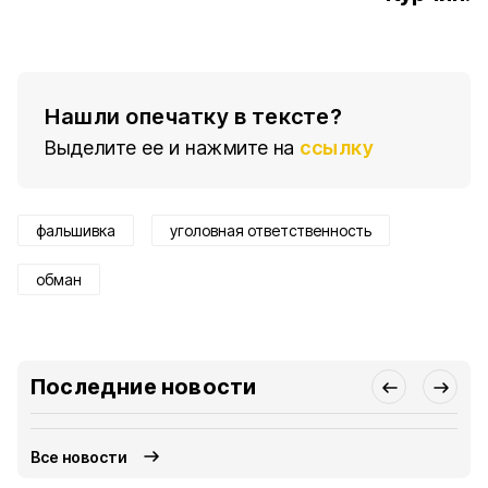
Нашли опечатку в тексте?
Выделите ее и нажмите на
ссылку
фальшивка
уголовная ответственность
обман
Последние новости
Все новости