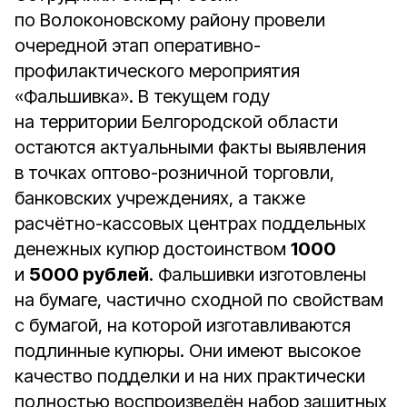
по Волоконовскому району провели
очередной этап оперативно-
профилактического мероприятия
«Фальшивка». В текущем году
на территории Белгородской области
остаются актуальными факты выявления
в точках оптово-розничной торговли,
банковских учреждениях, а также
расчётно-кассовых центрах поддельных
денежных купюр достоинством
1000
и
5000 рублей
. Фальшивки изготовлены
на бумаге, частично сходной по свойствам
с бумагой, на которой изготавливаются
подлинные купюры. Они имеют высокое
качество подделки и на них практически
полностью воспроизведён набор защитных