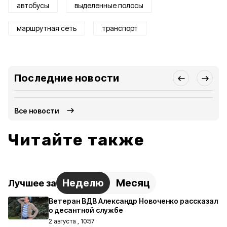
автобусы
выделенные полосы
маршрутная сеть
транспорт
Последние новости
Все новости
Читайте также
Неделю
Месяц
Лучшее за
Ветеран ВДВ Александр Новоченко рассказал
о десантной службе
2 августа , 10:57