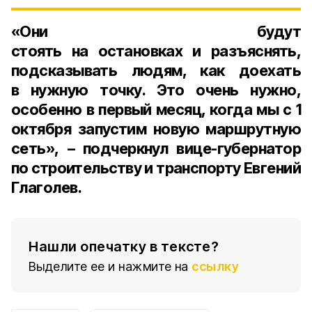
«Они будут
стоять на остановках и разъяснять,
подсказывать людям, как доехать
в нужную точку. Это очень нужно,
особенно в первый месяц, когда мы с
1
октября
запустим новую маршрутную
сеть», – подчеркнул
вице-губернатор
по строительству и транспорту Евгений
Глаголев
.
Нашли опечатку в тексте?
Выделите ее и нажмите на
ссылку