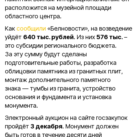
расположится на музейной площади
областного центра.
Как
сообщили
«Белновости», на возведение
уйдёт
640 тыс. рублей
. Из них
576 тыс.
–
это субсидии регионального бюджета.
За эту сумму будут сделаны
подготовительные работы, разработка
облицовки памятника из гранитных плит,
монтаж дополнительного памятного
знака — тумбы из гранита, устройство
основания и фундамента и установка
монумента.
Электронный аукцион на сайте госзакупок
пройдёт
3 декабря
. Монумент должен
быть готов в течение десяти дней