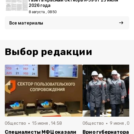
2026 года
8 августа , 08:50
Все материалы
Выбор редакции
Общество
15 июня , 14:58
Общество
9 июня , 09
Специалисты МФЦ оказали
Врио губернатора 