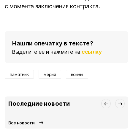
с момента заключения контракта.
Нашли опечатку в тексте?
Выделите ее и нажмите на
ссылку
памятник
мэрия
воины
Последние новости
Все новости