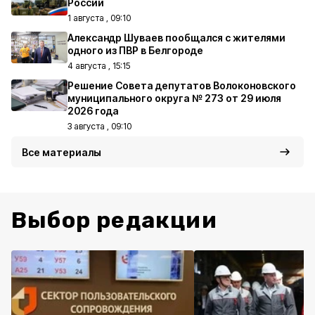
России
1 августа , 09:10
Александр Шуваев пообщался с жителями
одного из ПВР в Белгороде
4 августа , 15:15
Решение Совета депутатов Волоконовского
муниципального округа № 273 от 29 июля
2026 года
3 августа , 09:10
Все материалы
Выбор редакции