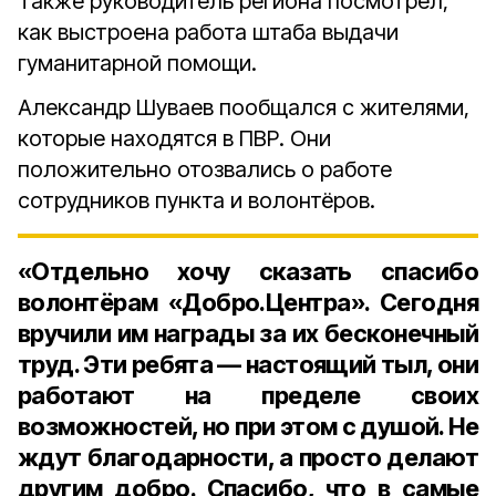
Также руководитель региона посмотрел,
как выстроена работа штаба выдачи
гуманитарной помощи.
Александр Шуваев пообщался с жителями,
которые находятся в ПВР. Они
положительно отозвались о работе
сотрудников пункта и волонтёров.
«Отдельно хочу сказать спасибо
волонтёрам «Добро.Центра». Сегодня
вручили им награды за их бесконечный
труд. Эти ребята — настоящий тыл, они
работают на пределе своих
возможностей, но при этом с душой. Не
ждут благодарности, а просто делают
другим добро. Спасибо, что в самые