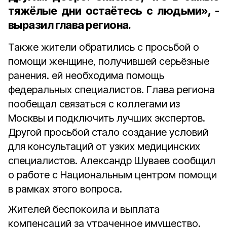
тяжёлые дни остаётесь с людьми», -
выразил глава региона.
Также жители обратились с просьбой о
помощи женщине, получившей серьёзные
ранения. ей необходима помощь
федеральных специалистов. Глава региона
пообещал связаться с коллегами из
Москвы и подключить лучших экспертов.
Другой просьбой стало создание условий
для консультаций от узких медицинских
специалистов. Александр Шуваев сообщил
о работе с Национальным центром помощи
в рамках этого вопроса
.
Жителей беспокоила и выплата
компенсаций за утраченное имущество.