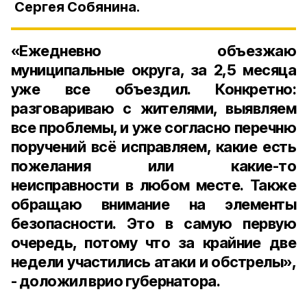
Сергея Собянина.
«Ежедневно объезжаю
муниципальные округа, за 2,5 месяца
уже все объездил. Конкретно:
разговариваю с жителями, выявляем
все проблемы, и уже согласно перечню
поручений всё исправляем, какие есть
пожелания или какие-то
неисправности в любом месте.
Также
обращаю внимание на элементы
безопасности. Это в самую первую
очередь, потому что за крайние две
недели участились атаки и обстрелы»,
- доложил врио губернатора.