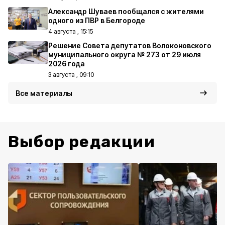
Александр Шуваев пообщался с жителями
одного из ПВР в Белгороде
4 августа , 15:15
Решение Совета депутатов Волоконовского
муниципального округа № 273 от 29 июля
2026 года
3 августа , 09:10
Все материалы
Выбор редакции