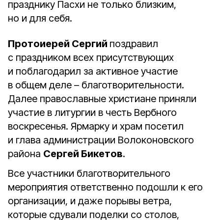
празднику Пасхи не только близким,
но и для себя.
Протоиерей Сергий
поздравил
с праздником всех присутствующих
и поблагодарил за активное участие
в общем деле – благотворительности.
Далее православные христиане приняли
участие в литургии в честь Вербного
воскресенья. Ярмарку и храм посетил
и глава администрации Волоконовского
района
Сергей Бикетов
.
Все участники благотворительного
мероприятия ответственно подошли к его
организации, и даже порывы ветра,
которые сдували поделки со столов,