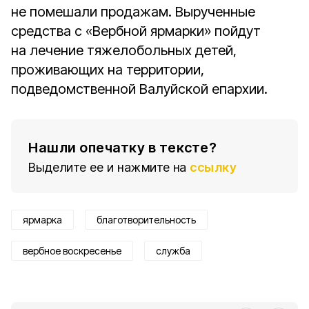
не помешали продажам. Вырученные
средства с «Вербной ярмарки» пойдут
на лечение тяжелобольных детей,
проживающих на территории,
подведомственной Валуйской епархии.
Нашли опечатку в тексте?
Выделите ее и нажмите на
ссылку
ярмарка
благотворительность
вербное воскресенье
служба