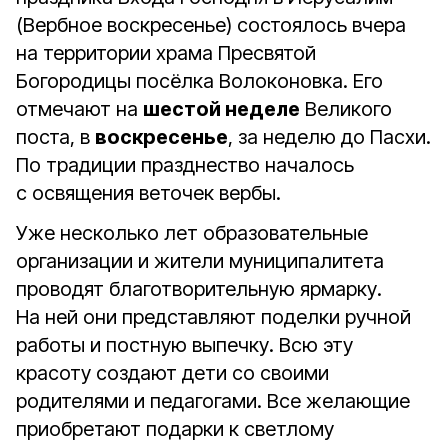
(Вербное воскресенье) состоялось вчера
на территории храма Пресвятой
Богородицы посёлка Волоконовка. Его
отмечают на
шестой неделе
Великого
поста, в
воскресенье
, за неделю до Пасхи.
По традиции празднество началось
с освящения веточек вербы.
Уже несколько лет образовательные
организации и жители муниципалитета
проводят благотворительную ярмарку.
На ней они представляют поделки ручной
работы и постную выпечку. Всю эту
красоту создают дети со своими
родителями и педагогами. Все желающие
приобретают подарки к светлому