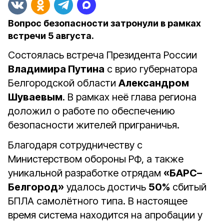
Вопрос безопасности затронули в рамках
встречи 5 августа.
Состоялась встреча Президента России
Владимира Путина
с врио губернатора
Белгородской области
Александром
Шуваевым
. В рамках неё глава региона
доложил о работе по обеспечению
безопасности жителей приграничья.
Благодаря сотрудничеству с
Министерством обороны РФ, а также
уникальной разработке отрядам
«БАРС–
Белгород»
удалось достичь
50%
сбитый
БПЛА самолётного типа. В настоящее
время система находится на апробации
у