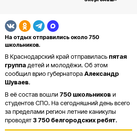
На отдых отправились около 750
школьников.
В Краснодарский край отправилась
пятая
группа
детей и молодёжи. Об этом
сообщил врио губернатора
Александр
Шуваев
.
В её состав вошли
750 школьников
и
студентов СПО. На сегодняшний день всего
за пределами регион летние каникулы
проводят
3 750 белгородских ребят.