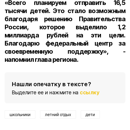
«Всего планируем отправить 16,5
тысячи детей. Это стало возможным
благодаря решению Правительства
России, которое выделило 1,2
миллиарда рублей на эти цели.
Благодарю федеральный центр за
своевременную поддержку», -
напомнил глава региона.
Нашли опечатку в тексте?
Выделите ее и нажмите на
ссылку
школьники
летний отдых
дети