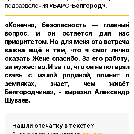
подразделения
«БАРС-Белгород».
«Конечно, безопасность — главный
вопрос, и он остаётся для нас
приоритетом. Но для меня эта встреча
важна ещё и тем, что я смог лично
сказать Жене спасибо. За его работу,
за мужество. И за то, что он не потерял
связь с малой родиной, помнит о
земляках, знает, чем живёт
Белгородчина», - выразил Александр
Шуваев.
Нашли опечатку в тексте?