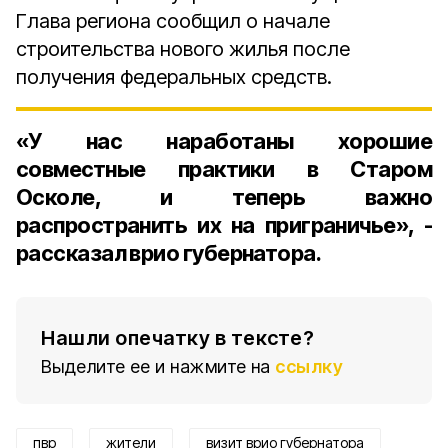
Глава региона сообщил о начале
строительства нового жилья после
получения федеральных средств.
«У нас наработаны хорошие
совместные практики в Старом
Осколе, и теперь важно
распространить их на приграничье», -
рассказал врио губернатора.
Нашли опечатку в тексте?
Выделите ее и нажмите на
ссылку
пвр
жители
визит врио губернатора