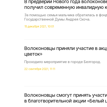
В предверии Нового года волоконов
получил современную инвалидную 
За помощью семья мальчика обратилась в фон
Государственной Думы Андрея Скоча.
15 декабря 2021, 10:01
Волоконовцы приняли участие в ак
цветок»
Проходило мероприятие в городе Белгород.
22 сентября 2021, 11:11
Волоконовцы смогут принять участ
в благотворительной акции «Белый 