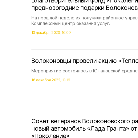
Благотворительный фонд «Поколени
предновогодние подарки Волоконов
На прошлой неделе их получили районное управ
Комплексный центр оказания услуг.
13 декабря 2023, 16:09
Волоконовцы провели акцию «Тепло
Мероприятие состоялось в Ютановской средне
16 декабря 2022, 11:16
Совет ветеранов Волоконовского р
новый автомобиль «Лада Гранта» от
«Поколение»