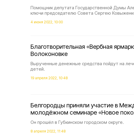
Помощник депутата Государственной Думы Ал
ключи председателю Совета Сергею Ковыженк
4 июня 2022, 10:00
Благотворительная «Вербная ярмарк
Волоконовке
Вырученные денежные средства пойдут на ле
детей.
19 апреля 2022, 10:48
Белгородцы приняли участие в Ме
молодёжном семинаре «Новое поко
Он прошёл в Губкинском городском округе.
8 апреля 2022, 11:48