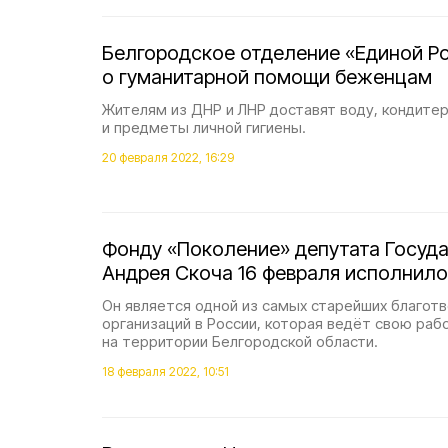
Белгородское отделение «Единой Р
о гуманитарной помощи беженцам
Жителям из ДНР и ЛНР доставят воду, кондите
и предметы личной гигиены.
20 февраля 2022, 16:29
Фонду «Поколение» депутата Госуд
Андрея Скоча 16 февраля исполнило
Он является одной из самых старейших благот
организаций в России, которая ведёт свою ра
на территории Белгородской области.
18 февраля 2022, 10:51