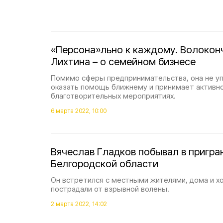
«Персона»льно к каждому. Волокон
Лихтина – о семейном бизнесе
Помимо сферы предпринимательства, она не у
оказать помощь ближнему и принимает активно
благотворительных мероприятиях.
6 марта 2022, 10:00
Вячеслав Гладков побывал в пригра
Белгородской области
Он встретился с местными жителями, дома и х
пострадали от взрывной волены.
2 марта 2022, 14:02