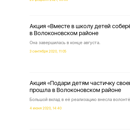
Акция «Вместе в школу детей собе
в Волоконовском районе
Она завершилась в конце августа.
3 сентября 2020, 11:05
Акция «Подари детям частичку сво
прошла в Волоконовском районе
Большой вклад в её реализацию внесла волонтё
4 июня 2020, 14:40