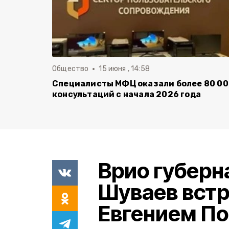
Общество
15 июня , 14:58
Специалисты МФЦ оказали более 80 0
консультаций с начала 2026 года
Врио губерн
Шуваев встр
Евгением П