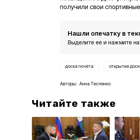
получили свои спортивные
Нашли опечатку в тек
Выделите ее и нажмите на
доска почёта
открытие доск
Авторы:
Анна Тесленко
Читайте также