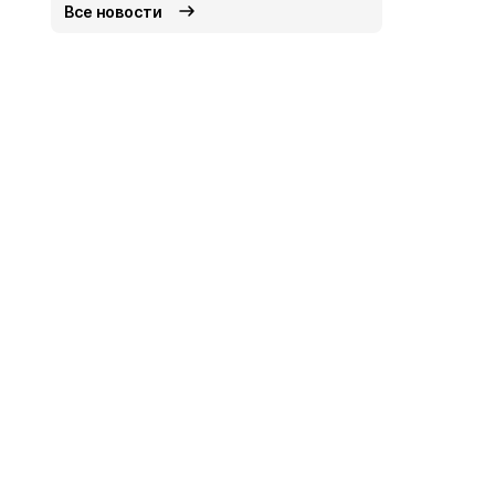
Все новости