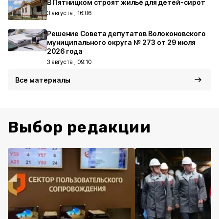
В Пятницком строят жильё для детей-сирот
3 августа , 16:06
Решение Совета депутатов Волоконовского
муниципального округа № 273 от 29 июля
2026 года
3 августа , 09:10
Все материалы
Выбор редакции