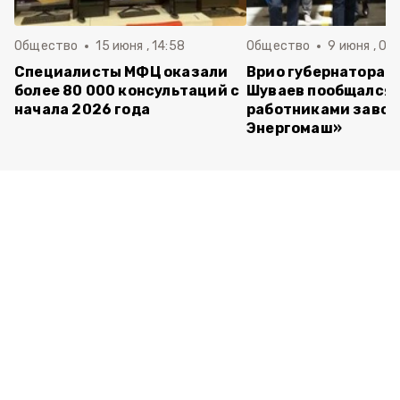
Общество
15 июня , 14:58
Общество
9 июня , 09
Специалисты МФЦ оказали
Врио губернатора 
более 80 000 консультаций с
Шуваев пообщался 
начала 2026 года
работниками завод
Энергомаш»