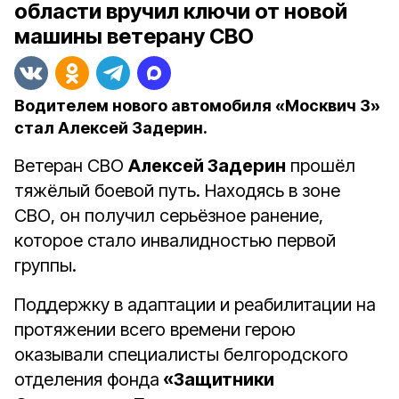
области вручил ключи от новой
машины ветерану СВО
Водителем нового автомобиля «Москвич 3»
стал Алексей Задерин.
Ветеран СВО
Алексей Задерин
прошёл
тяжёлый боевой путь. Находясь в зоне
СВО, он получил серьёзное ранение,
которое стало инвалидностью первой
группы.
Поддержку в адаптации и реабилитации на
протяжении всего времени герою
оказывали специалисты белгородского
отделения
фонда
«Защитники