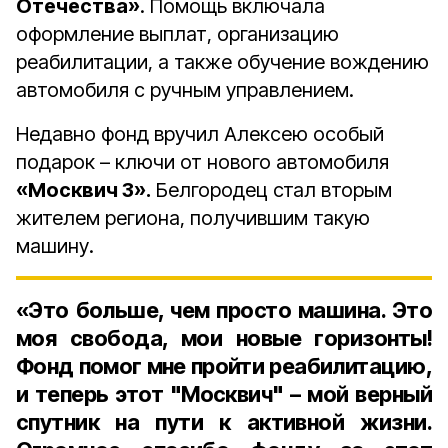
Отечества»
.
Помощь включала
оформление выплат, организацию
реабилитации, а также обучение вождению
автомобиля с ручным управлением.
Недавно фонд вручил Алексею особый
подарок – ключи от нового автомобиля
«Москвич 3».
Белгородец стал вторым
жителем региона, получившим такую
машину.
«Это больше, чем просто машина. Это
моя свобода, мои новые горизонты!
Фонд помог мне пройти реабилитацию,
и теперь этот "Москвич" – мой верный
спутник на пути к активной жизни.