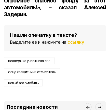
Огромное спасибо фонду за этот
автомобиль!», – сказал Алексей
Задерин.
Нашли опечатку в тексте?
Выделите ее и нажмите на
ссылку
поддержка участника сво
фонд «защитники отечества»
новый автомобиль
Последние новости