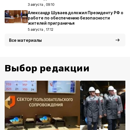
3 августа , 09:10
Александр Шуваев доложил Президенту РФ о
работе по обеспечению безопасности
жителей приграничья
5 августа , 17:12
Все материалы
Выбор редакции