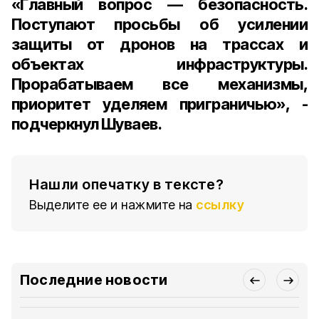
«Главный вопрос — безопасность.
Поступают просьбы об усилении
защиты от дронов на трассах и
объектах инфраструктуры.
Прорабатываем все механизмы,
приоритет уделяем приграничью», -
подчеркнул Шуваев.
Нашли опечатку в тексте?
Выделите ее и нажмите на
ссылку
Последние новости