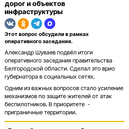
дорог и объектов
инфраструктуры
Этот вопрос обсудили в рамках
оперативного заседания.
Александр Шуваев подвёл итоги
оперативного заседания правительства
Белгородской области. Сделал это врио
губернатора в социальных сетях.
Одним из важных вопросов стало усиление
механизмов по защите жителей от атак
беспилотников. В приоритете -
приграничные территории.