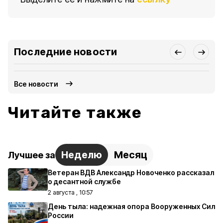
Последние новости
Все новости
Читайте также
Неделю
Месяц
Лучшее за
Ветеран ВДВ Александр Новоченко рассказал
о десантной службе
2 августа , 10:57
День тыла: надежная опора Вооруженных Сил
России