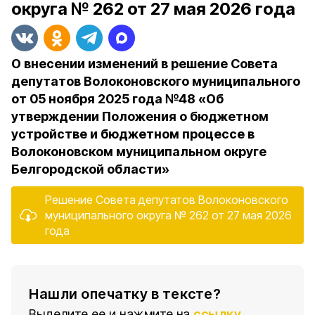
округа № 262 от 27 мая 2026 года
О внесении изменений в решение Совета
депутатов Волоконовского муниципального
от 05 ноября 2025 года №48 «Об
утверждении Положения о бюджетном
устройстве и бюджетном процессе в
Волоконовском муниципальном округе
Белгородской области»
Решение Совета депутатов Волоконовского
муниципального округа № 262 от 27 мая 2026
года
Нашли опечатку в тексте?
Выделите ее и нажмите на
ссылку