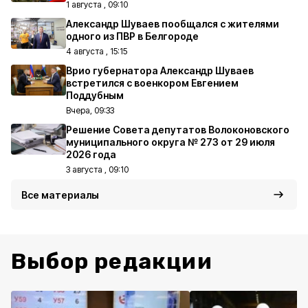
1 августа , 09:10
Александр Шуваев пообщался с жителями
одного из ПВР в Белгороде
4 августа , 15:15
Врио губернатора Александр Шуваев
встретился с военкором Евгением
Поддубным
Вчера, 09:33
Решение Совета депутатов Волоконовского
муниципального округа № 273 от 29 июля
2026 года
3 августа , 09:10
Все материалы
Выбор редакции