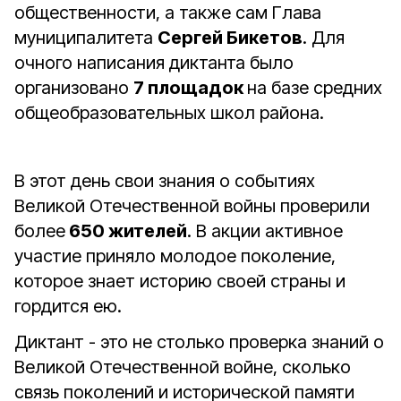
общественности, а также сам Глава
муниципалитета
Сергей Бикетов
. Для
очного написания диктанта было
организовано
7 площадок
на базе средних
общеобразовательных школ района.
В этот день свои знания о событиях
Великой Отечественной войны проверили
более
650 жителей
. В акции активное
участие приняло молодое поколение,
которое знает историю своей страны и
гордится ею.
Диктант - это не столько проверка знаний о
Великой Отечественной войне, сколько
связь поколений и исторической памяти