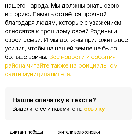
нашего народа. Мы должны знать свою
историю. Память остаётся прочной
благодаря людям, которые с уважением
относятся к прошлому своей Родины и
своей семьи. И мы должны приложить все
усилия, чтобы на нашей земле не было
больше войны.
Все новости и события
района читайте также на официальном
сайте муниципалитета.
Нашли опечатку в тексте?
Выделите ее и нажмите на
ссылку
диктант победы
жители волоконовки