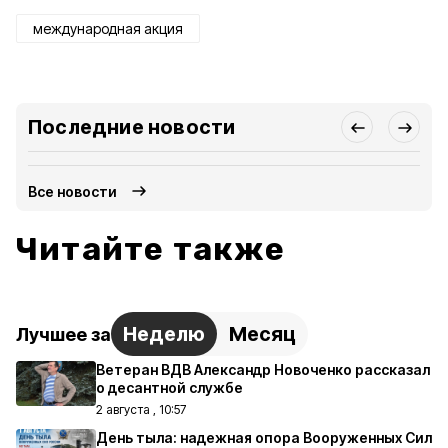
международная акция
Последние новости
Все новости
Читайте также
Неделю
Месяц
Лучшее за
Ветеран ВДВ Александр Новоченко рассказал
о десантной службе
2 августа , 10:57
День тыла: надежная опора Вооруженных Сил