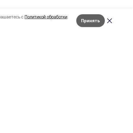
лашаетесь с
Политикой обработки
Принять