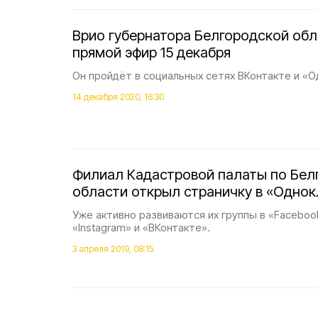
Врио губернатора Белгородской обл
прямой эфир 15 декабря
Он пройдёт в социальных сетях ВКонтакте и «О
14 декабря 2020, 16:30
Филиал Кадастровой палаты по Бел
области открыл страничку в «Одно
Уже активно развиваются их группы в «Facebook»
«Instagram» и «ВКонтакте».
3 апреля 2019, 08:15