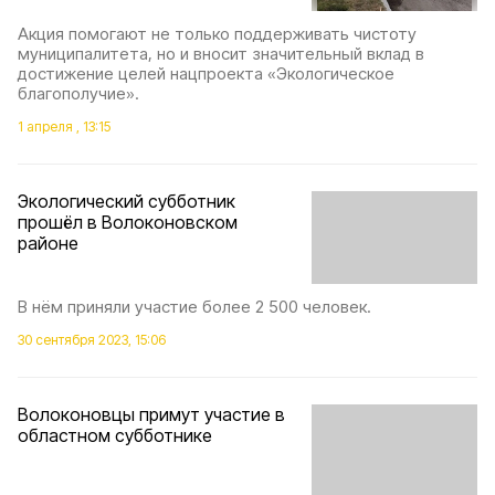
Акция помогают не только поддерживать чистоту
муниципалитета, но и вносит значительный вклад в
достижение целей нацпроекта «Экологическое
благополучие».
1 апреля , 13:15
Экологический субботник
прошёл в Волоконовском
районе
В нём приняли участие более 2 500 человек.
30 сентября 2023, 15:06
Волоконовцы примут участие в
областном субботнике