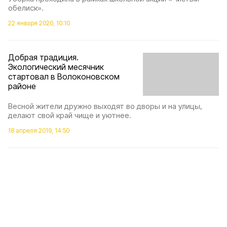
обелиск».
22 января 2020, 10:10
Добрая традиция.
Экологический месячник
стартовал в Волоконовском
районе
Весной жители дружно выходят во дворы и на улицы,
делают свой край чище и уютнее.
18 апреля 2019, 14:50