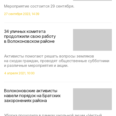
Мероприятие состоится 29 сентября.
27 сентября 2023, 14:39
34 уличных комитета
продолжили свою работу
в Волоконовском районе
Активисты помогают решать вопросы земляков
на сходах граждан, проводят общественные субботники
и различные мероприятия и акции.
4 апреля 2021, 10:00
Волоконовские активисты
навели порядок на Братских
захоронениях района
Уборка проходила в рамках школьной акции «Чистый