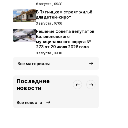
6 августа , 09:33
В Пятницком строят жильё
для детей-сирот
3 августа , 16:06
Решение Совета депутатов
Волоконовского
муниципального округа №
273 от 29 июля 2026 года
3 августа , 09:10
Все материалы
Последние
новости
Все новости