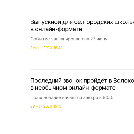
Выпускной для белгородских школь
в онлайн-формате
Событие запланировано на 27 июня.
3 июня 2020, 16:43
Последний звонок пройдёт в Волок
в необычном онлайн-формате
Празднование начнётся завтра в 8:00.
28 мая 2020, 15:15