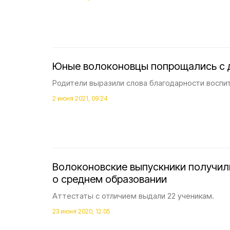
Юные волоконовцы попрощались с 
Родители выразили слова благодарности воспи
2 июня 2021, 09:24
Волоконовские выпускники получил
о среднем образовании
Аттестаты с отличием выдали 22 ученикам.
23 июня 2020, 12:05