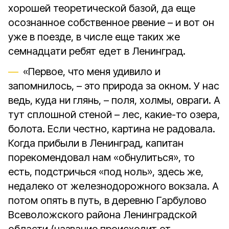
хорошей теоретической базой, да еще
осознанное собственное рвение – и вот он
уже в поезде, в числе еще таких же
семнадцати ребят едет в Ленинград.
«Первое, что меня удивило и
запомнилось, – это природа за окном. У нас
ведь, куда ни глянь, – поля, холмы, овраги. А
тут сплошной стеной – лес, какие-то озера,
болота. Если честно, картина не радовала.
Когда прибыли в Ленинград, капитан
порекомендовал нам «обнулиться», то
есть, подстричься «под ноль», здесь же,
недалеко от железнодорожного вокзала. А
потом опять в путь, в деревню Гарбулово
Всеволожского района Ленинградской