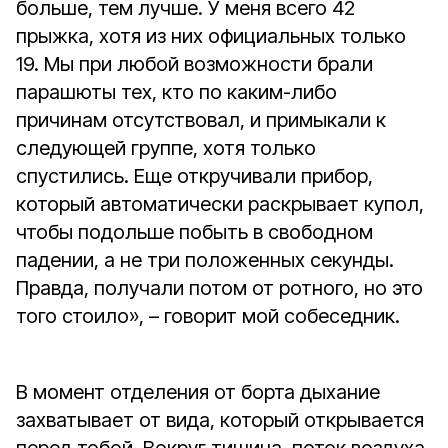
больше, тем лучше. У меня всего 42
прыжка, хотя из них официальных только
19. Мы при любой возможности брали
парашюты тех, кто по каким-либо
причинам отсутствовал, и примыкали к
следующей группе, хотя только
спустились. Еще откручивали прибор,
который автоматически раскрывает купол,
чтобы подольше побыть в свободном
падении, а не три положенных секунды.
Правда, получали потом от ротного, но это
того стоило», – говорит мой собеседник.
В момент отделения от борта дыхание
захватывает от вида, который открывается