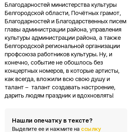
Благодарностей министерства культуры
Белгородской области, Почётных грамот,
Благодарностей и Благодарственных писем
главы администрации района, управления
культуры администрации района, а также
Белгородской региональной организации
профсоюза работников культуры. Ну, и
конечно, событие не обошлось без
концертных номеров, в которые артисты,
как всегда, вложили всю свою душу и
талант – талант создавать настроение,
дарить людям праздник и вдохновлять!
Нашли опечатку в тексте?
Выделите ее и нажмите на
ссылку