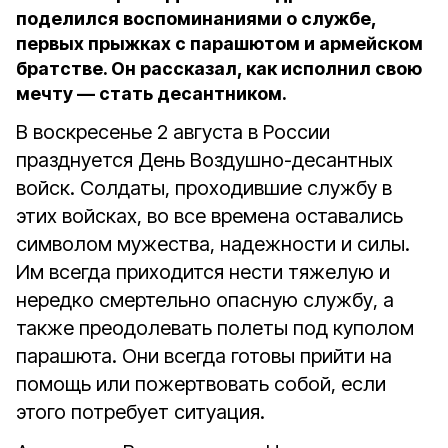
поделился воспоминаниями о службе,
первых прыжках с парашютом и армейском
братстве. Он рассказал, как исполнил свою
мечту — стать десантником.
В воскресенье 2 августа в России
празднуется День Воздушно-десантных
войск. Солдаты, проходившие службу в
этих войсках, во все времена оставались
символом мужества, надежности и силы.
Им всегда приходится нести тяжелую и
нередко смертельно опасную службу, а
также преодолевать полеты под куполом
парашюта. Они всегда готовы прийти на
помощь или пожертвовать собой, если
этого потребует ситуация.