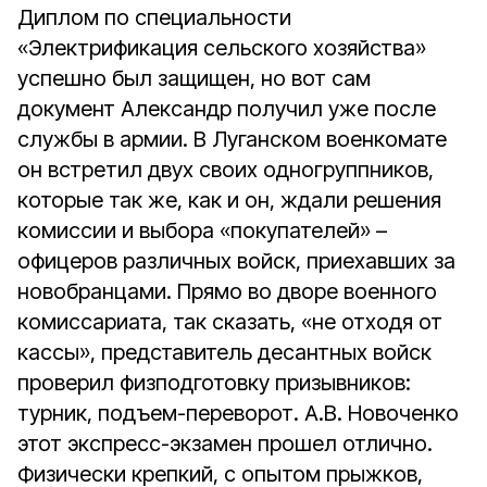
Диплом по специальности
«Электрификация сельского хозяйства»
успешно был защищен, но вот сам
документ Александр получил уже после
службы в армии. В Луганском военкомате
он встретил двух своих одногруппников,
которые так же, как и он, ждали решения
комиссии и выбора «покупателей» –
офицеров различных войск, приехавших за
новобранцами. Прямо во дворе военного
комиссариата, так сказать, «не отходя от
кассы», представитель десантных войск
проверил физподготовку призывников:
турник, подъем-переворот. А.В. Новоченко
этот экспресс-экзамен прошел отлично.
Физически крепкий, с опытом прыжков,