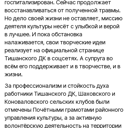
госпитализирован. Сейчас продолжает
восстанавливаться от полученной травмы.
Но дело своей жизни не оставляет, миссию
деятеля культуры несёт с улыбкой и верой
в лучшее. И пока обстановка
налаживается, свои творческие идеи
реализует на официальной странице
Тишанского ДК в соцсетях. А супруга во
всём его поддерживает и в творчестве, и в
жизни.
За профессионализм и стойкость духа
работники Тишанского ДК, Шаховского и
Коноваловского сельских клубов были
отмечены Почётными грамотами районного
управления культуры, а за активную
волонтёрскую деятельность на территории