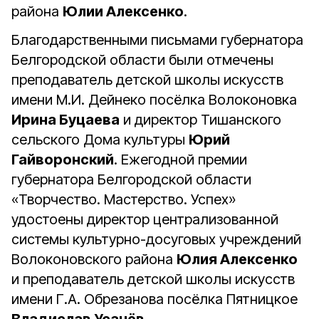
района
Юлии Алексенко
.
Благодарственными письмами губернатора
Белгородской области были отмечены
преподаватель детской школы искусств
имени М.И. Дейнеко посёлка Волоконовка
Ирина Буцаева
и директор Тишанского
сельского Дома культуры
Юрий
Гайворонский
. Ежегодной премии
губернатора Белгородской области
«Творчество. Мастерство. Успех»
удостоены директор централизованной
системы культурно-досуговых учреждений
Волоконовского района
Юлия Алексенко
и преподаватель детской школы искусств
имени Г.А. Обрезанова посёлка Пятницкое