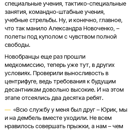
специальные учения, тактико-специальные
занятия, командно-штабные учения,
учебные стрельбы. Ну, и конечно, главное,
что так манило Александра Новоченко, –
полеты под куполом с чувством полной
свободы.
Новобранцы еще раз прошли
медкомиссию, теперь уже тут, в других
условиях. Проверили выносливость в
центрифуге, ведь требования к будущим
десантникам довольно высокие. И на этом
этапе отсеялись два десятка ребят.
«Всю службу у меня был друг – Юрик, мы
и на дембель вместе уходили. Не всем
нравилось совершать прыжки, а нам – чем