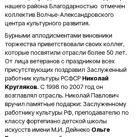
нашего района Благодарностью отмечен
коллектив Волчье-Александровского
центра культурного развития.
Бурными аплодисментами виновники
торжества приветствовали своих коллег,
которые посвятили отрасли более 50 лет.
От лица ветеранов с праздником всех
присутствующих поздравил Заслуженный
работник культуры РСФСР
Николай
Кругляков
. С 1998 по 2007 год он
возглавлял отрасль. Николай Павлович
вручил памятные подарки: Заслуженному
работнику культуры РФ, преподавателю по
классу фортепиано детской школы
искусств имени М.И. Дейнеко
Ольге