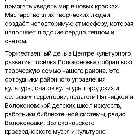
помогать увидеть мир в новых красках.
Мастерство этих творческих людей
создаёт неповторимую атмосферу, которая
наполняет людские сердца теплом и
светом.
Торжественный день в Центре культурного
развития посёлка Волоконовка собрал всю
творческую семью нашего района. Это
сотрудники районного управления
культуры, очагов культуры городских и
сельских территорий, педагоги Пятницкой и
Волоконовской детских школ искусств,
работники библиотечной системы, радио
Волоконовки, Волоконовского
краеведческого музея и культурно-