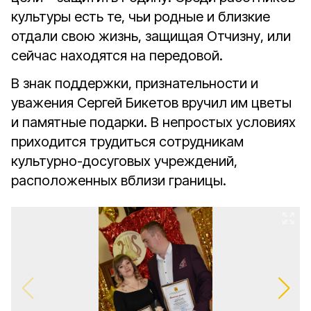
культуры есть те, чьи родные и близкие
отдали свою жизнь, защищая Отчизну, или
сейчас находятся на передовой.
В знак поддержки, признательности и
уважения Сергей Бикетов вручил им цветы
и памятные подарки. В непростых условиях
приходится трудиться сотрудникам
культурно-досуговых учреждений,
расположенных вблизи границы.